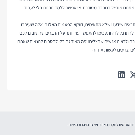
 מפתח מובייל בחברה מסודרת. אי אפשר ללמד תכנות בלי לעבוד
תנאים שידענו שלא מתאימים, דווקא הפעמים האלו הן אלה שעיכבו
לו להתרגל לזה ותסכימו להתפשר עוד יותר על הדברים שחשובים לכם.
 ולראות אנשים שהצליחו יפה מאוד גם בלי להסכים לתנאים שאתם
ים וצריכים לעשות את זה.
תקנון האתר
. ויש גם
הצהרת נגישות
.