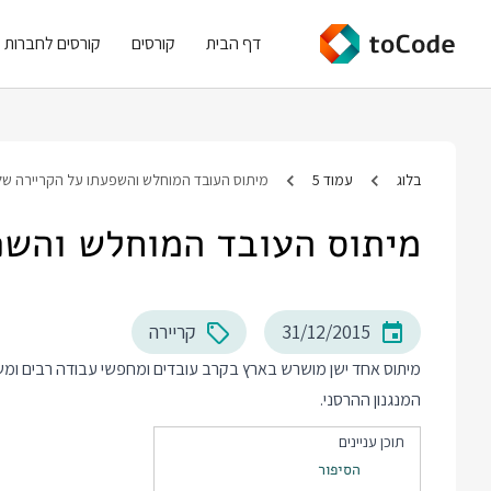
דף הבית
קורסים
קורסים לחברות
בלוג
עמוד 5
מיתוס העובד המוחלש והשפעתו על הקריירה ש
מיתוס העובד המוחלש והשפ
31/12/2015
קריירה
מיתוס אחד ישן מושרש בארץ בקרב עובדים ומחפשי עבודה רבים ומשב
המנגנון ההרסני.
תוכן עניינים
הסיפור