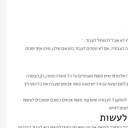
 לא אוכל להתחיל לעבוד...״
 העבודה. אם לא תסכים לעבוד בתנאים שלנו, מיהו אחר יסכים
ה שלמרות שיש מאות מועמדים על כל משרה פנויה, רק כעשרה
ודה. לכן אם כבר קיבלתם הצעת עבודה יש מעט מאוד אנשים שעברו את כל התהליך
ם להתקבל לעבודה שיש עוד מאות אנשים כמוכם שמוכנים לעשות
צים לאייש.
רך היחידה לעשות את מה שאנחנו רוצים לעשות היא לעבור בדרכים