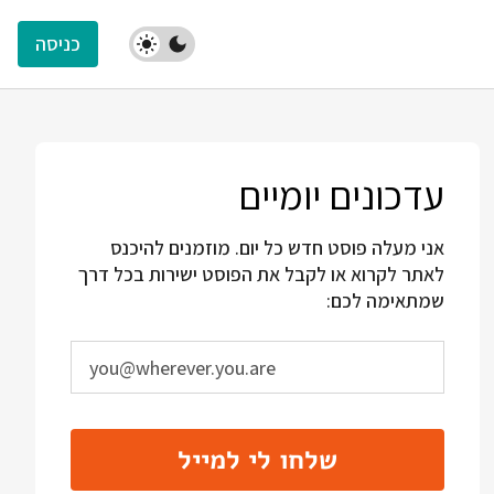
כניסה
עדכונים יומיים
אני מעלה פוסט חדש כל יום. מוזמנים להיכנס
לאתר לקרוא או לקבל את הפוסט ישירות בכל דרך
שמתאימה לכם:
שלחו לי למייל