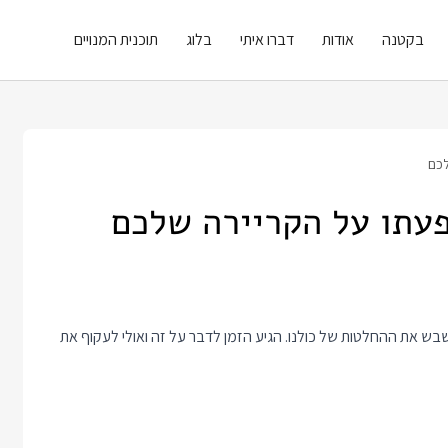
בקטנה
אודות
דברו איתי
בלוג
תוכנית המנויים
לכם
עתו על הקריירה שלכם
ש את ההחלטות של כולנו. הגיע הזמן לדבר על זה ואולי לעקוף את