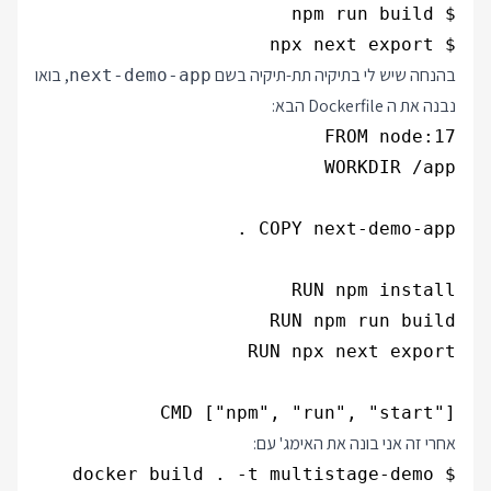
$ npx next export

בהנחה שיש לי בתיקיה תת-תיקיה בשם
, בואו
next-demo-app
נבנה את ה Dockerfile הבא:
CMD ["npm", "run", "start"]

אחרי זה אני בונה את האימג' עם:
$ docker build . -t multistage-demo
