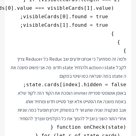
}

ולמה זה מפתיע? כי אנחנו יודעים שב Redux כל Reducer צריך
לקבל state ו action ולהחזיר state חדש. פה אני פשוט משנה את
ה state במה שנראה כמו שינוי במקום:
state.cards[index].hidden = false;

באופן אוטומטי ספריית immer הופכת את הקוד הזה לקוד שלא
באמת משנה את הסטייט אלא יוצר סטייט חדש ומחזיר אותו.
אגב פונקציה שניה שתעזור לי במשחק זיכרון תופעל כמה שניות
אחרי התור השני בשביל להפוך את כל הקלפים שצריך להסתיר: