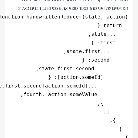
הפנימיים שלו אני מהר מאוד מוצא את עצמי כותב דברים כאלה:
}
