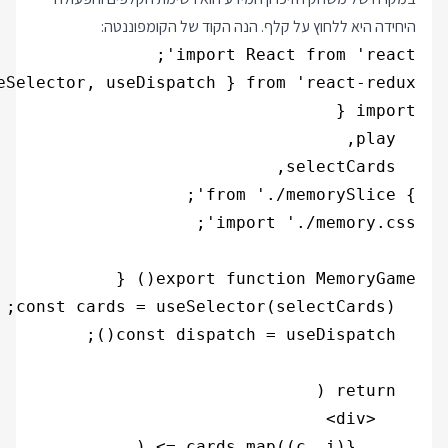
היחידה היא ללחוץ על קלף. הנה הקוד של הקומפוננטה: