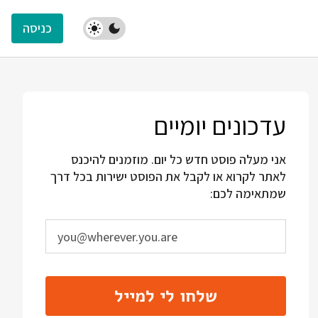
כניסה
עדכונים יומיים
אני מעלה פוסט חדש כל יום. מוזמנים להיכנס
לאתר לקרוא או לקבל את הפוסט ישירות בכל דרך
שמתאימה לכם:
שלחו לי למייל