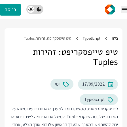
כניסה
בלוג
TypeScript
טיפ טייפסקריפט: זהירות Tuples
טיפ טייפסקריפט: זהירות
Tuples
17/09/2022
יומי
TypeScript
טייפסקריפט מספק ממשק נחמד למערך שאנחנו יודעים משהו על
המבנה שלו, מה שנקרא Tuple. למשל אם אני רוצה לייצג ריבוע אני
יכול להשתמש במערך שהערך הראשון שלו הוא אורך הצלע, אחרי