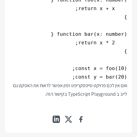
const y = bar(20);

ואם אין לכם פרויקט טייפסקריפט זמין אפשר לראות את האפקט גם
לייב ב TypeScript Playground
בקישור הזה
.