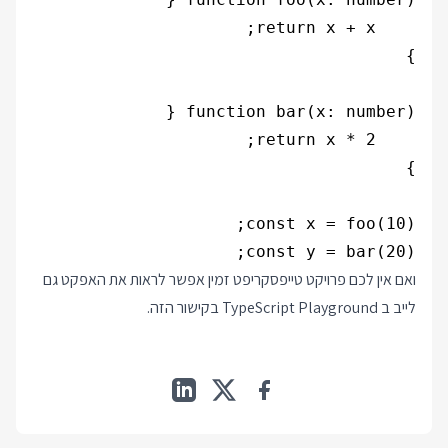
const y = bar(20);

ואם אין לכם פרויקט טייפסקריפט זמין אפשר לראות את האפקט גם
לייב ב TypeScript Playground
בקישור הזה
.