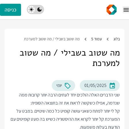
כניסה
בלוג
עמוד 5
מה שטוב בשבילי / מה שטוב למערכת
מה שטוב בשבילי / מה שטוב
למערכת
01/05/2025
יומי
שני הדברים האלה הולכים יחד לעתים הרבה יותר קרובות ממה
שנדמה, אפילו כשקשה לראות את זה בתוצאה הסופית:
קל לי יותר לפתח כשאני עושה קומיט כל כמה שינויים. במבט על
המערכת קל יותר לקרוא את ההיסטוריה כשיש בה מעט קומיטים עם
הודעות בעלות משמעות.