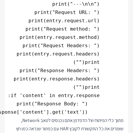
            print(entry.response['content'].get('text'))

מתוך כלי הפיתוח של הדפדפן אתם נכנסים לטאב Network,
שומרים את כל התקשורת לקובץ HAR עם כפתור שנראה כמו חץ