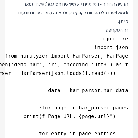
הבעיה היחידה - דפדפנים לא מייצאים Session שלם מטאב
network בכלי הפיתוח לקובץ טקסט. איזה מזל שאנחנו יודעים
פייתון.
זה הסקריפט: