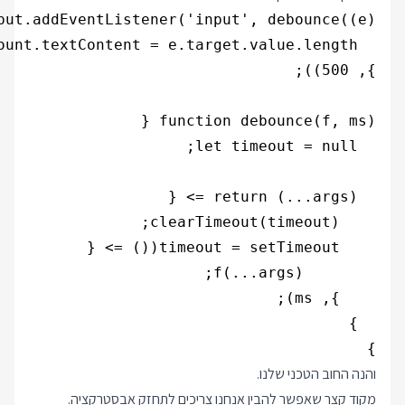
}

והנה החוב הטכני שלנו.
מקוד קצר שאפשר להבין אנחנו צריכים לתחזק אבסטרקציה.