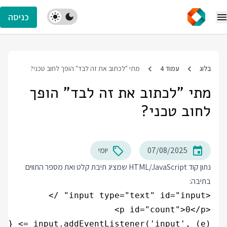
כניסה
בלוג
עמוד 4
מתי "לכתוב את זה לבד" הופך לחוב טכני?
מתי "לכתוב את זה לבד" הופך
לחוב טכני?
07/08/2025
יומי
נתון קוד HTML/JavaScript שמציג תיבת קלט ואת מספר התווים
בתיבה:
<p id="count">0</p>
