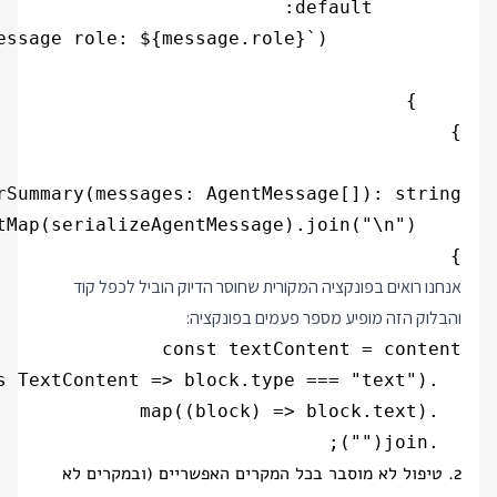
}

אנחנו רואים בפונקציה המקורית שחוסר הדיוק הוביל לכפל קוד
והבלוק הזה מופיע מספר פעמים בפונקציה:
  .join("");

2. טיפול לא מוסבר בכל המקרים האפשריים (ובמקרים לא