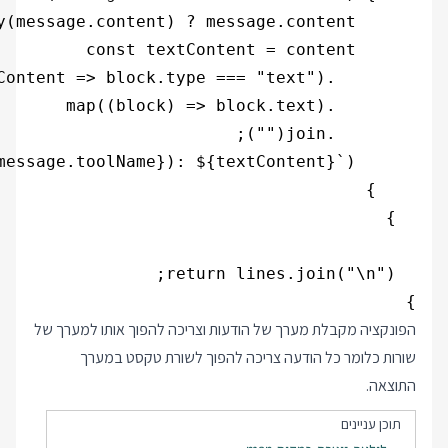
}

הפונקציה מקבלת מערך של הודעות וצריכה להפוך אותו למערך של
שורות כלומר כל הודעה צריכה להפוך לשורת טקסט במערך
התוצאה.
תוכן עניינים