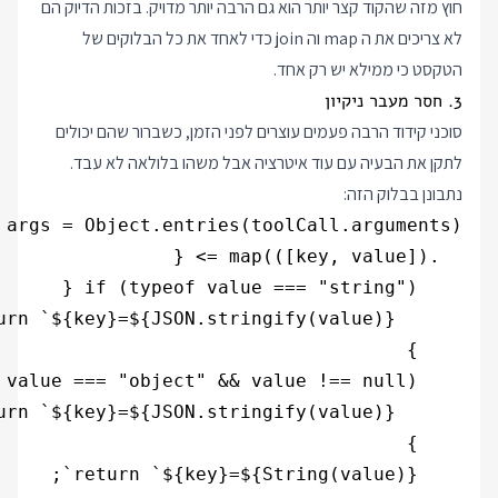
חוץ מזה שהקוד קצר יותר הוא גם הרבה יותר מדויק. בזכות הדיוק הם
לא צריכים את ה map וה join כדי לאחד את כל הבלוקים של
הטקסט כי ממילא יש רק אחד.
3. חסר מעבר ניקיון
סוכני קידוד הרבה פעמים עוצרים לפני הזמן, כשברור שהם יכולים
לתקן את הבעיה עם עוד איטרציה אבל משהו בלולאה לא עבד.
נתבונן בבלוק הזה: