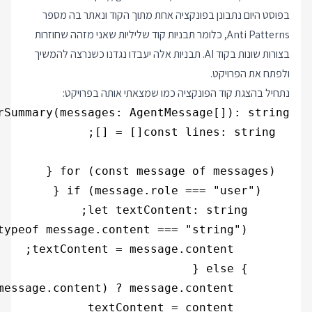
בפוסט היום נתבונן בפונקציה אחת מתוך הקוד ונאתר בה מספר
Anti Patterns, כלומר תבניות קוד שליליות שאני מזהה שחוזרות
בצורות שונות בקוד AI. תבניות אלה יעבדו נגדנו כשנרצה להמשיך
ולפתח את הפרויקט.
נתחיל בהצגת קוד הפונקציה כמו שמצאתי אותה בפרויקט: