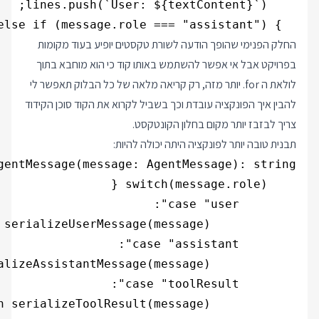
  } else if (message.role === "assistant") {

החלק הפנימי שהופך הודעה לשורת טקסטים יופיע בעוד מקומות
בפרויקט אבל אי אפשר להשתמש באותו קוד כי הוא מוחבא בתוך
לולאת ה for. יותר מזה, רק קריאה מלאה של כל הבלוק תאפשר לי
להבין איך הפונקציה עובדת וכך בשביל לקרוא את הקוד סוכן הקידוד
צריך לבזבז יותר מקום בחלון הקונטקסט.
תבנית טובה יותר לפונקציה היתה יכולה להיות: