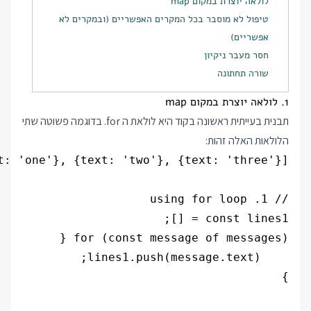
לולאה יוצרת במקום map
טיפול לא מוסבר בכל המקרים האפשריים (ובמקרים לא
אפשריים)
חסר מעבר ניקיון
שורה תחתונה
1. לולאה יוצרת במקום map
תבנית בעייתית ראשונה בקוד היא לולאת ה for. בדוגמה פשוטה שתי
הלולאות האלה זהות: