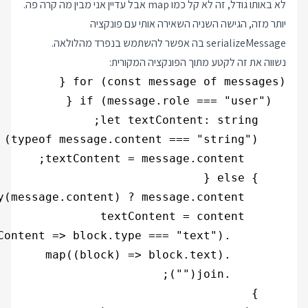
לא באותו גודל, זה לא קל כמו map אבל עדיין אני מבין מה קרה פה.
יותר מזה, הגישה השניה השאירה אותי עם פונקציה
serializeMessage בה אפשר להשתמש בנפרד מהלולאה.
נשווה את זה לקטע מתוך הפונקציה המקורית: