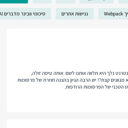
Webp
נגישות אתרים
סיכומי וובינר מדברים AI
רנט נלך היא תלווה אותנו לשם: אותה טיסה זולה,
מגוונים קצת?! יש הרבה הגיון בהצגה חוזרת של פרסומות
בט הטכני של הפרסומות הרודפות.