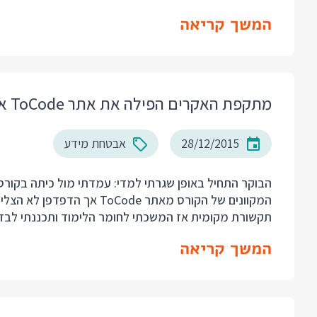
המשך קריאה
מתקפת האקרים הפילה את אתר ToCode אתמול בבוקר. כך זה קרה.
28/12/2015
אבטחת מידע
הבוקר התחיל באופן שגרתי למדי: עמדתי מול כיתה בקורס 
המקוונים של הקורס מאתר ode
תקשורת מקומית אז המשכתי לחומר הלימוד ותכננתי לבדו
המשך קריאה