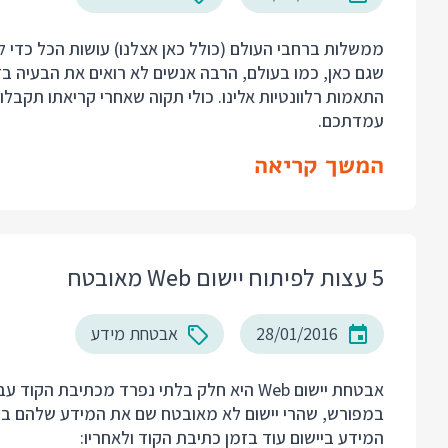
ממשלות ברחבי העולם (כולל כאן אצלנו) עושות הכל כדי ל
שגם כאן, כמו בעולם, הרבה אנשים לא רואים את הבעיה ב
התאמות רלוונטיות אלינו. כולי תקוה שאחרי קריאתו תקבלו
עמדתכם.
המשך קריאה
5 עצות לפיתוח יישום Web מאובטח
28/01/2016
אבטחת מידע
אבטחת יישום Web היא חלק בלתי נפרד מכתיב
במפורש, שהרי יישום לא מאובטח שם את המידע שלהם בס
המידע ביישום עוד בזמן כתיבת הקוד ולאחריו: