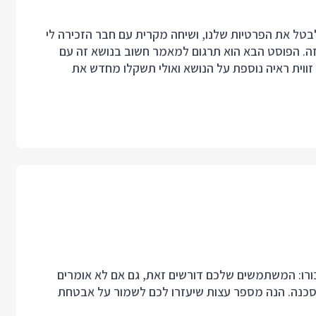
בטל את הפרטיות שלנו, ושיחה מקרית עם חבר הזכירה לי
זה. הפוסט הבא הוא תרגום
למאמר חשוב
בנושא זה עם
 זווית ראיה נוספת על הנושא ואולי תשקלו מחדש את
ת הקוד עבורו: המשתמשים שלכם דורשים זאת, גם אם לא אומרים
כנה. הנה מספר עצות שיעזרו לכם לשמור על אבטחת