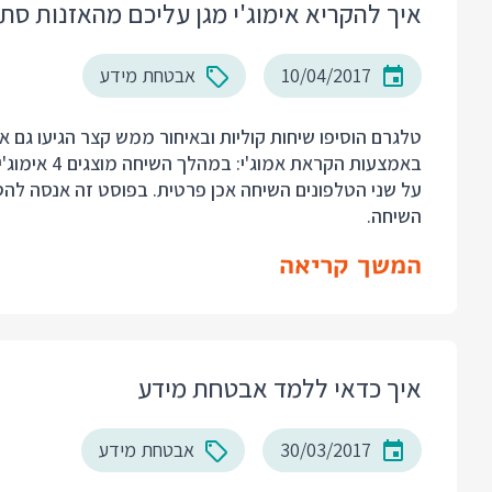
איך להקריא אימוג'י מגן עליכם מהאזנות סת
10/04/2017
אבטחת מידע
טלגרם הוסיפו שיחות קוליות ובאיחור ממש קצר הגיעו גם 
באמצעות הקר
על שני הטלפונים השיחה אכן פרטית. בפוסט זה אנסה להסב
השיחה.
המשך קריאה
איך כדאי ללמד אבטחת מידע
30/03/2017
אבטחת מידע