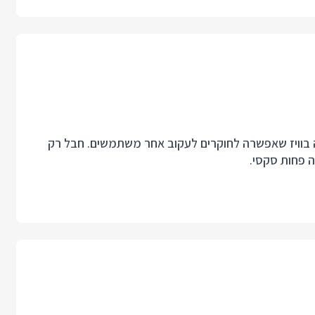
וויז
שאפשרה לחוקרים לעקוב אחר משתמשים. חבל רק
 פחות סקסי.