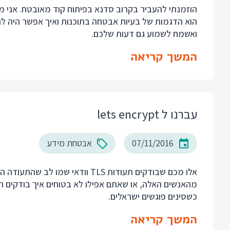
הוזמנתי להעביר בקרוב סדנא בפיתוח קוד מאובטח. אני 
הוא הדגמות של בעיות אבטחה בתוכנות ואיך אפשר היה לה
ואשמח לשמוע גם דעות שלכם.
המשך קריאה
עברנו ל lets encrypt
07/11/2016
אבטחת מידע
כשסינים פוגשים ישראלים.
המשך קריאה