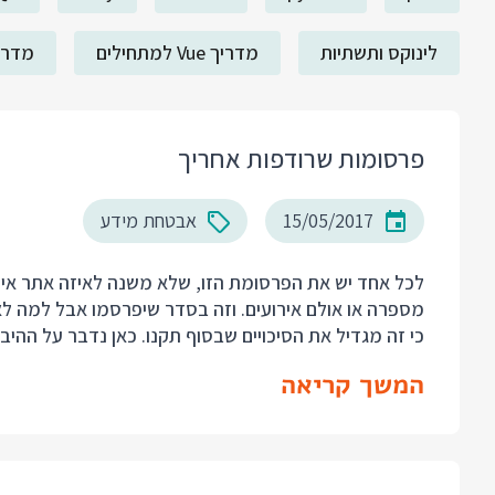
לינוקס ותשתיות
מדריך Vue למתחילים
מדריך ack
פרסומות שרודפות אחריך
15/05/2017
אבטחת מידע
לכל אחד יש את הפרסומת הזו, שלא משנה לאיזה אתר אינט
מספרה או אולם אירועים. וזה בסדר שיפרסמו אבל למה לא 
כי זה מגדיל את הסיכויים שבסוף תקנו. כאן נדבר על ההי
המשך קריאה