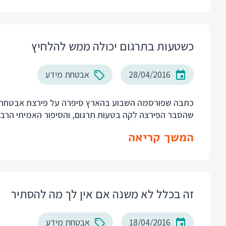
כשטעות בתרגום יכולה ממש להלחיץ
28/04/2016
אבטחת מידע
כתבה שפורסמה השבוע בהארץ סיפרה על
פירצת אבטחה ב
שהסבר הפירצה לקה בטעות תרגום, והסיפור האמיתי הרבה
המשך קריאה
זה בכלל לא משנה אם אין לך מה להסתיר
18/04/2016
אבטחת מידע