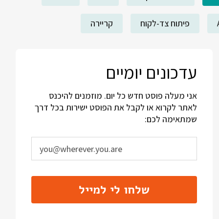
פיתוח צד-לקוח
קריירה
עדכונים יומיים
אני מעלה פוסט חדש כל יום. מוזמנים להיכנס
לאתר לקרוא או לקבל את הפוסט ישירות בכל דרך
שמתאימה לכם:
שלחו לי למייל