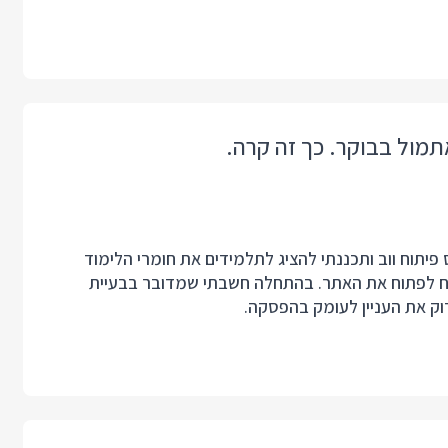
פיתוח ווב ותכננתי להציג לתלמידים את חומרי הלימוד
ToC אך הדפדפן לא הצליח לפתוח את האתר. בהתחלה חשבתי שמדובר בבעיית
ק את העניין לעומק בהפסקה.