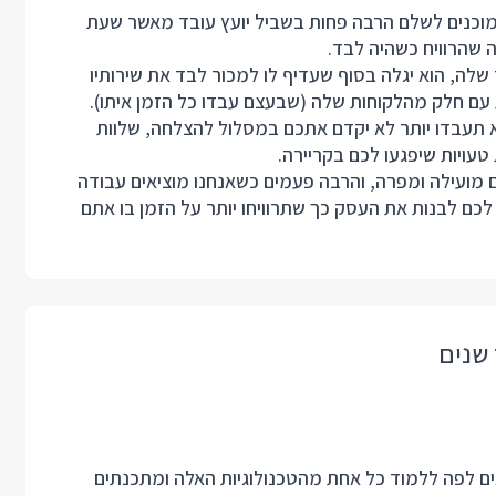
 מוכנים לשלם הרבה פחות בשביל יועץ עובד מאשר שעת
ה שהרוויח כשהיה לבד.
לה, הוא יגלה בסוף שעדיף לו למכור לבד את שירותיו
ת עם חלק מהלקוחות שלה (שבעצם עבדו כל הזמן איתו).
לא תעבדו יותר לא יקדם אתכם במסלול להצלחה, שלוות
טעויות שיפגעו לכם בקריירה.
ם מועילה ומפרה, והרבה פעמים כשאנחנו מוציאים עבודה
 לכם לבנות את העסק כך שתרוויחו יותר על הזמן בו אתם
 שנים
באים לפה ללמוד כל אחת מהטכנולוגיות האלה ומתכנתים