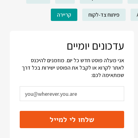
פיתוח צד-לקוח
קריירה
עדכונים יומיים
אני מעלה פוסט חדש כל יום. מוזמנים להיכנס
לאתר לקרוא או לקבל את הפוסט ישירות בכל דרך
שמתאימה לכם:
שלחו לי למייל