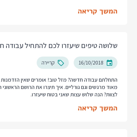
המשך קריאה
שלושה טיפים שיעזרו לכם להתחיל עבודה חד
16/10/2018
קריירה
התחלתם עבודה חדשה? מזל טוב! אומרים שאין הזדמנות שני
מאוד מרגשים וגם גורליים. איך תיצרו את הרושם הראשוני
לצוות? הנה שלוש עצות שאני בטוח שיעזרו.
המשך קריאה