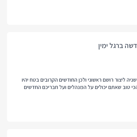
שה ברגל ימין
ה ליצור רושם ראשוני ולכן החודשים הקרובים בטח יהיו
 הכי טוב שאתם יכולים על המנהלים ועל חבריכם החדשים