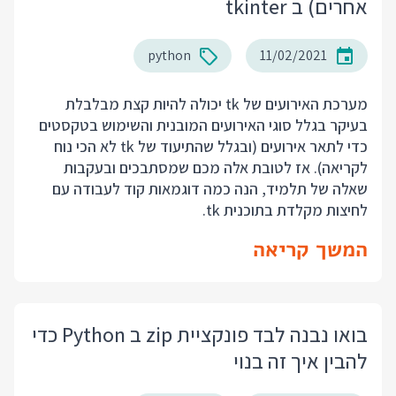
אחרים) ב tkinter
python
11/02/2021
מערכת האירועים של tk יכולה להיות קצת מבלבלת
בעיקר בגלל סוגי האירועים המובנית והשימוש בטקסטים
כדי לתאר אירועים (ובגלל שהתיעוד של tk לא הכי נוח
לקריאה). אז לטובת אלה מכם שמסתבכים ובעקבות
שאלה של תלמיד, הנה כמה דוגמאות קוד לעבודה עם
לחיצות מקלדת בתוכנית tk.
המשך קריאה
בואו נבנה לבד פונקציית zip ב Python כדי
להבין איך זה בנוי