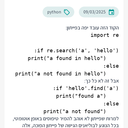
python
09/03/2025
הקוד הזה עובד יפה בפייתון:
    print("a not found in hello")

אבל זה לא כל כך:
    print("a not found")

למרות שפייתון לא אוהב להמיר טיפוסים באופן אוטומטי,
בכל הנוגע לבוליאנים הגישה של פייתון הפוכה, אלה