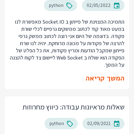
python
02/05/2022
התמיכה המצוינת של פייתון ב Socket.IO מאפשרת לנו
במעט מאוד קוד לכתוב ממשקים גרפיים לכלי שורת
פקודה. בדוגמה של היום אני רוצה לכתוב ממשק גרפי
להרצה של פקודות על מכונה מרוחקת. יהיה לנו שרת
פייתון שמקבל הודעות ומריץ פקודות, את כל הפלט של
הפקודה הוא שולח ב Web Socket ליישום צד לקוח להצגה
על המסך.
המשך קריאה
שאלות מראיונות עבודה: כיווץ מחרוזות
python
02/09/2021