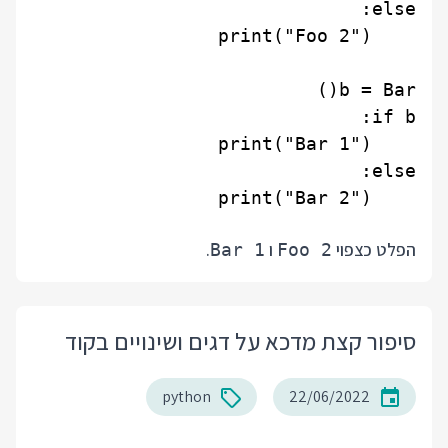
הפלט כצפוי
ו
.
Bar 1
Foo 2
סיפור קצת מדכא על דגים ושינויים בקוד
python
22/06/2022