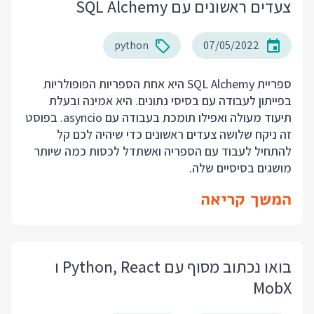
צעדים ראשונים עם SQL Alchemy
python
07/05/2022
ספריית SQL Alchemy היא אחת הספריות הפופולריות
בפייתון לעבודה עם בסיסי נתונים. היא אמינה ובעלת
תיעוד מעולה ואפילו תומכת בעבודה עם asyncio. בפוסט
זה ניקח שלושה צעדים ראשונים כדי שיהיה לכם קל
להתחיל לעבוד עם הספריה ואשתדל לכסות כמה שיותר
מושגים בסיסיים שלה.
המשך קריאה
בואו נכתוב מסוף עם Python, React ו
MobX