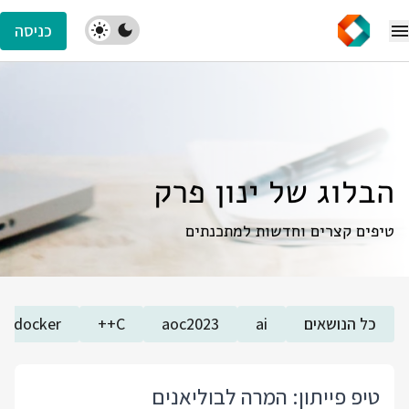
כניסה
הבלוג של ינון פרק
טיפים קצרים וחדשות למתכנתים
כל הנושאים
ai
aoc2023
C++
docker
טיפ פייתון: המרה לבוליאנים