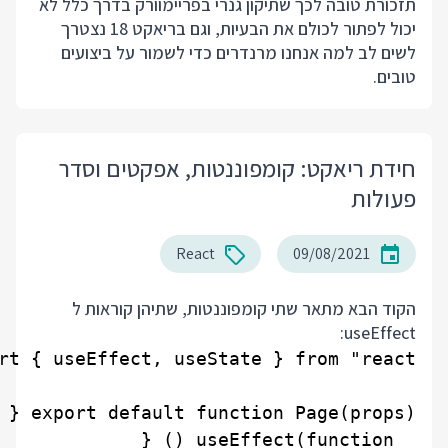
תזכורת טובה לכך שתיקון גנרי בפריימוורק בדרך כלל לא
יכול לפתור לכולם את הבעיות, וגם בריאקט 18 נצטרך
לשים לב למה אנחנו מרנדרים כדי לשמור על ביצועים
טובים.
חידת ריאקט: קומפוננטות, אפקטים וסדר
פעולות
React
09/08/2021
הקוד הבא מתאר שתי קומפוננטות, שתיהן קוראות ל
useEffect: