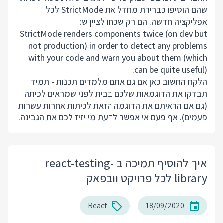
שהם הוסיפו כברירת מחדל את StrictMode לכל
אפליקציה חדשה. הם רק שכחו לציין ש:
StrictMode renders components twice (on dev but
not production) in order to detect any problems
with your code and warn you about them (which
can be quite useful).
הלקח החשוב כאן אם גם אתם מלמדים תכנות - תמיד
תבדקו את הדוגמאות שלכם בבית לפני שמראים לכיתה
(גם אם הראיתם את הדוגמה הזאת לכיתות אחרות עשרות
פעמים). אף פעם אי אפשר לדעת מי יזיז לכם את הגבינה.
איך להוסיף תמיכה ב react-testing-
library לכל פרויקט וובפאק
React
18/09/2020