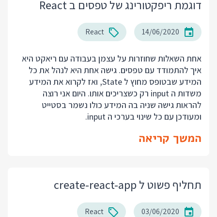
דוגמת ריפקטורינג של טפסים ב React
React
14/06/2020
אחת השאלות שחוזרות על עצמן בעבודה עם ריאקט היא
איך להתמודד עם טפסים. גישה אחת היא לנהל את כל
המידע שבטופס מחוץ ל State, ואז לקרוא את המידע
משדות ה input רק כשצריכים אותו. היום אני רוצה
להראות גישה שניה בה המידע כולו נשמר בסטייט
ומעודכן עם כל שינוי בערכי ה input.
המשך קריאה
תחליף פשוט ל create-react-app
React
03/06/2020