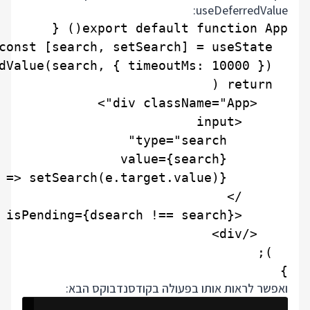
useDeferredValue:
}

ואפשר לראות אותו בפעולה בקודסנדבוקס הבא: