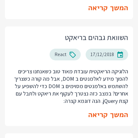
המשך קריאה
השוואת גבהים בריאקט
React
17/12/2018
הלוגיקה הריאקטית עובדת מאוד טוב כשאנחנו צריכים
להפוך מידע לאלמנטים ב DOM, אבל מה קורה כשצריך
להשתמש באלמנטים מסוימים ב DOM כדי להשפיע על
אחרים? במצב כזה נצטרך לעקוף את ריאקט ולתבל עם
קצת jQuery. הנה דוגמא קצרה:
המשך קריאה