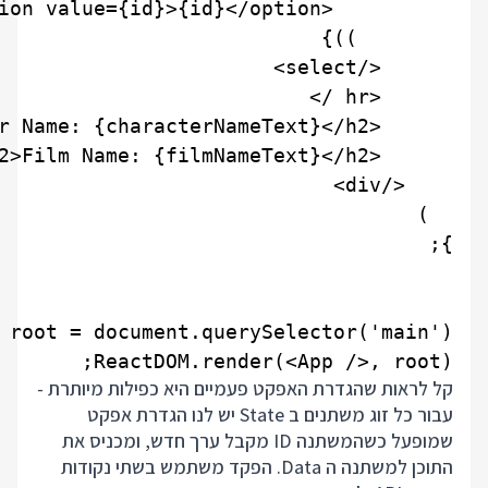
ReactDOM.render(<App />, root);

קל לראות שהגדרת האפקט פעמיים היא כפילות מיותרת -
עבור כל זוג משתנים ב State יש לנו הגדרת אפקט
שמופעל כשהמשתנה ID מקבל ערך חדש, ומכניס את
התוכן למשתנה ה Data. הפקד משתמש בשתי נקודות