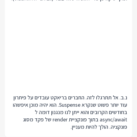
נ.ב. אל תתרגלו לזה. החברים בריאקט עובדים על פיתרון
עוד יותר פשוט שנקרא Suspense. הוא יהיה מוכן איפשהו
בחודשים הקרובים והוא ייתן לנו מנגנון דומה ל
async/await בתוך פונקציית render של פקד מסוג
פונקציה. הולך להיות מעניין.