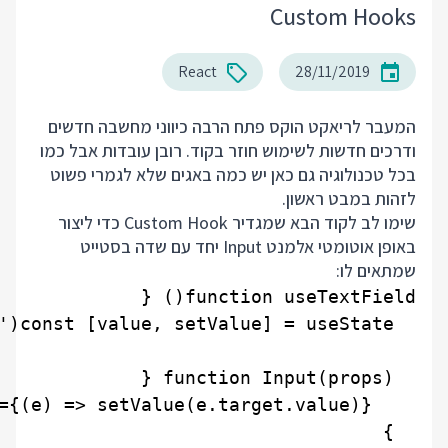
Custom Hooks
React
28/11/2019
המעבר לריאקט הוקס פתח הרבה כיווני מחשבה חדשים
ודרכים חדשות לשימוש חוזר בקוד. רובן עובדות אבל כמו
בכל טכנולוגיה גם כאן יש כמה באגים שלא לגמרי פשוט
לזהות במבט ראשון.
שימו לב לקוד הבא שמגדיר Custom Hook כדי ליצור
באופן אוטומטי אלמנט Input יחד עם שדה בסטייט
שמתאים לו: