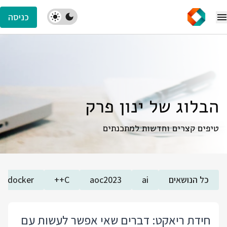
כניסה
הבלוג של ינון פרק
טיפים קצרים וחדשות למתכנתים
כל הנושאים
ai
aoc2023
C++
docker
חידת ריאקט: דברים שאי אפשר לעשות עם