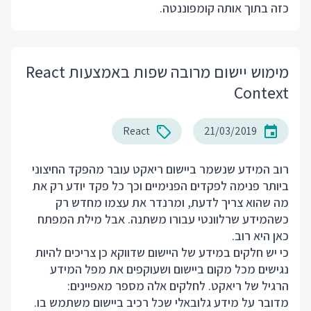
כזה בתוך אותה קומפוננטה.
מימוש יישום מרובה שפות באמצעות React
Context
React
21/03/2019
רוב המידע שנשמר ביישום ריאקט עובר מהפקד החיצוני
ביותר פנימה לפקדים הפנימיים וכך כל פקד יודע רק את
מה שהוא צריך לדעת, ומרנדר את עצמו מחדש רק
כשהמידע שרלוונטי עבורו משתנה. אבל מילת המפתח
כאן היא רוב.
כי יש חלקים במידע של היישום שדווקא כן צריכים להיות
נגישים מכל מקום ביישום ושעוקפים את מפל המידע
הרגיל של ריאקט. לחלקים אלה מספר מאפיינים:
מדובר על מידע גלובאלי שכל רכיב ביישום משתמש בו.