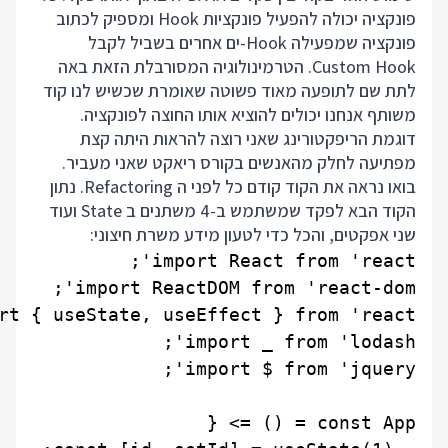
פונקציה יכולה להפעיל פונקציות Hook ומספיק לכתוב
פונקציה שמפעילה Hook-ים אחרים בשביל לקבל
Custom Hook. הטרמינולוגיה המסורבלת הזאת באה
לתת שם לתופעה מאוד פשוטה שאומרת שכשיש לנו קוד
משותף אנחנו יכולים להוציא אותו החוצה לפונקציה.
דוגמת הריפקטורינג שאני רוצה להראות היתה קצת
מפתיעה לחלק מהאנשים בקורס ריאקט שאני מעביר.
בואו נראה את הקוד קודם כל לפני ה Refactoring. נתון
הקוד הבא לפקד שמשתמש ב-4 משתנים ב State ועוד
שני אפקטים, והכל כדי לטעון מידע משרת חיצוני: