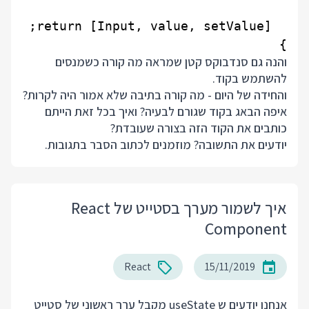
}

והנה גם סנדבוקס קטן שמראה מה קורה כשמנסים
להשתמש בקוד.
והחידה של היום - מה קורה בתיבה שלא אמור היה לקרות?
איפה הבאג בקוד שגורם לבעיה? ואיך בכל זאת הייתם
כותבים את הקוד הזה בצורה שעובדת?
יודעים את התשובה? מוזמנים לכתוב הסבר בתגובות.
איך לשמור מערך בסטייט של React
Component
React
15/11/2019
אנחנו יודעים ש useState מקבל ערך ראשוני של סטייט