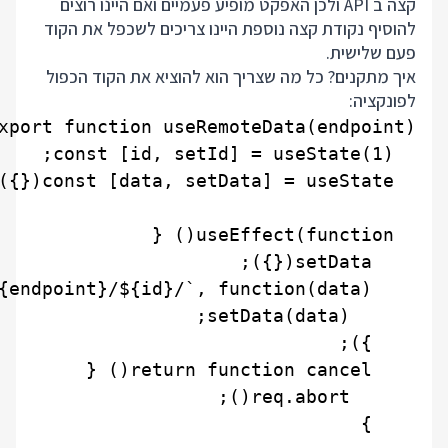
קצה ב API ולכן האפקט מופיע פעמיים ואם היינו רוצים
להוסיף נקודת קצה נוספת היינו צריכים לשכפל את הקוד
פעם שלישית.
איך מתקנים? כל מה שצריך הוא להוציא את הקוד הכפול
לפונקציה: