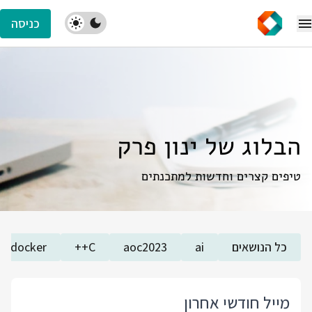
כניסה
הבלוג של ינון פרק
טיפים קצרים וחדשות למתכנתים
כל הנושאים
ai
aoc2023
C++
docker
מייל חודשי אחרון