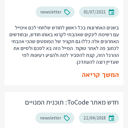
newsletter
01/07/2021
בשנים האחרונות בכל ראשון לחודש שלחתי לכם אימייל
עם רשימת לינקים שאהבתי לקרוא באותו חודש, ובחודשים
האחרונים אלה כללו גם תקציר של הפוסטים שהכי אהבתי
לכתוב פה לאתר טוקוד. המייל הזה בא לסכם ולסיים את
ההרגל הזה, קצת להסביר למה ולהציע רעיונות למי
שעדיין רוצה להעתדכן.
המשך קריאה
חדש מאתר ToCode: תוכנית המנויים
newsletter
22/04/2018