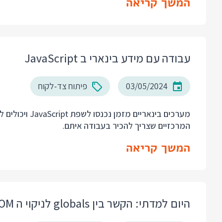
המשך קריאה
עבודה עם מידע בינארי ב JavaScript
03/05/2024
פיתוח צד-לקוח
מערכים בינאריים
המרכזיים שצריך להכיר בעבודה איתם.
המשך קריאה
היום למדתי: הקשר בין globals לניקוי ה DOM ב vitest