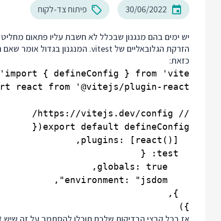
30/06/2022
פיתוח צד-לקוח
יש ימים בהם מנגנון שבכלל לא חשבת עליו פתאום מחליט לה
כזאת:
})
