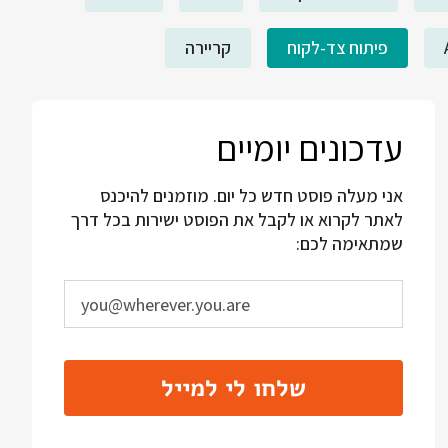
פיתוח צד-לקוח
קריירה
עדכונים יומיים
אני מעלה פוסט חדש כל יום. מוזמנים להיכנס
לאתר לקרוא או לקבל את הפוסט ישירות בכל דרך
שמתאימה לכם:
שלחו לי למייל