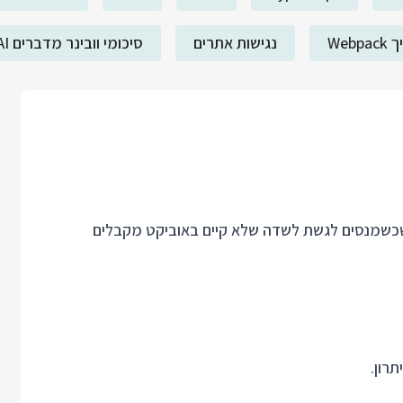
Webp
נגישות אתרים
סיכומי וובינר מדברים AI
ציתי להראות שכשמנסים לגשת לשדה שלא קיים באוביקט מקבלים
רון.