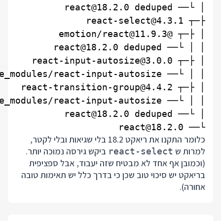
└── react@18.2.0

כלומר התקנו את ריאקט 18.2 בלי שגיאות ובלי לקטר,
למרות ש
ביקש גירסה נמוכה יותר.
react-select
(וכמובן אף אחד לא מבטיח שזה יעבוד, אבל ספציפית
בריאקט יש סיכוי טוב שכן כי בדרך כלל יש תאימות טובה
אחורה).