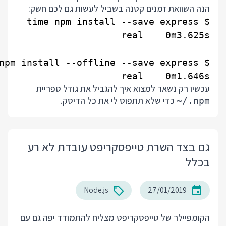
הנה השוואת זמנים קטנה בשביל לעשות גם לכם חשק:
real    0m1.646s

עכשיו רק נשאר למצוא איך להגביל את גודל ספריית
כדי שלא תתפוס לי את כל הדיסק.
~/.npm
גם בצד השרת טייפסקריפט עובדת לא רע
בכלל
Node.js
27/01/2019
הקומפיילר של טייפסקריפט מצליח להתמודד יפה גם עם