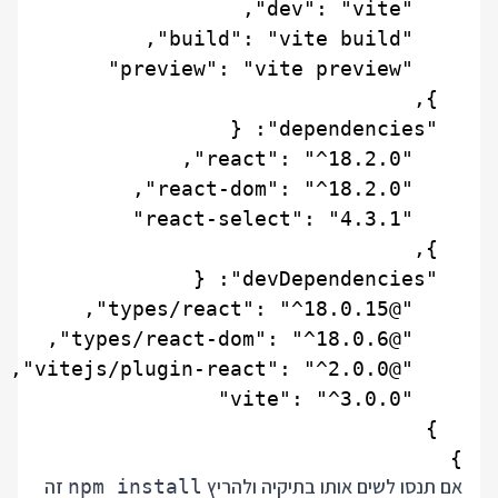
}

אם תנסו לשים אותו בתיקיה ולהריץ
זה
npm install