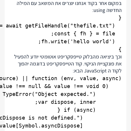
במקום אחר בקוד אנחנו יוצרים את המשאב עם המילה
החדשה using:
}

וכך ביציאה מהבלוק טייפסקריפט אוטומטי יודע להפעיל
את פונקציית הניקוי. קוד הטייפסקריפט בדוגמה יהפוך
לקוד ה JavaScript הבא: