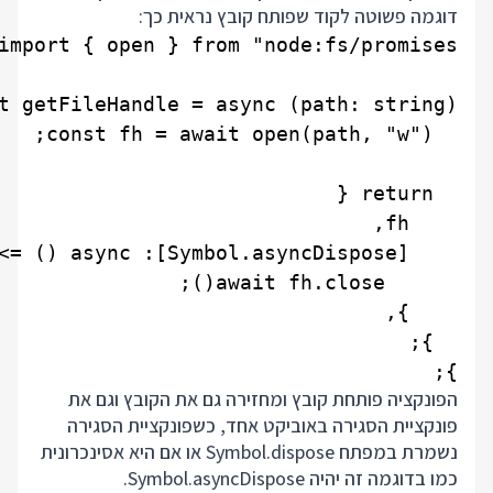
דוגמה פשוטה לקוד שפותח קובץ נראית כך:
};

הפונקציה פותחת קובץ ומחזירה גם את הקובץ וגם את
פונקציית הסגירה באוביקט אחד, כשפונקציית הסגירה
נשמרת במפתח Symbol.dispose או אם היא אסינכרונית
כמו בדוגמה זה יהיה Symbol.asyncDispose.