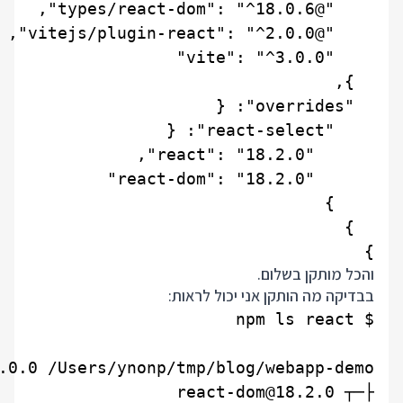
}

והכל מותקן בשלום.
בבדיקה מה הותקן אני יכול לראות: