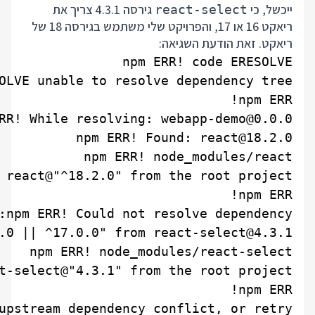
ייכשל, כי
גירסה 4.3.1 צריך את
react-select
ריאקט 16 או 17, והפרויקט שלי משתמש בגירסה 18 של
ריאקט. זאת הודעת השגיאה: