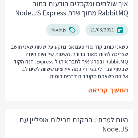
איך שולחים ומקבלים הודעות בתור
RabbitMQ מתוך שרת Node.JS Express
Node.js
21/08/2021
כשאני כותב קוד מדי פעם אני נתקע על שטות שאני חושב
שצריכה להיות מאוד ברורה. השטות של היום היתה
RabbitMQ ובפרט איך לחבר אותו ל Express. הנה הקוד
שבסוף עבד לי בצירוף כמה אילוצים ששווה לשים לב
אליהם כשאתם מקודדים דברים דומים.
המשך קריאה
היום למדתי: התקנת חבילות אופליין עם
Node.JS