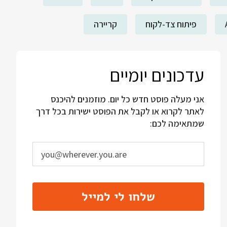
פיתוח צד-לקוח
קריירה
עדכונים יומיים
אני מעלה פוסט חדש כל יום. מוזמנים להיכנס
לאתר לקרוא או לקבל את הפוסט ישירות בכל דרך
שמתאימה לכם:
שלחו לי למייל