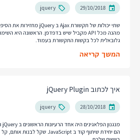
jquery
29/10/2018
שתי יכולות של תקשורת Ajax 
גלובאלית לכל בקשות התקשורת בעמוד.
המשך קריאה
איך לכתוב jQuery Plugin
jquery
28/10/2018
מנג
הם יחידת שיתוף קוד ב aScript
ביישום שלכם.