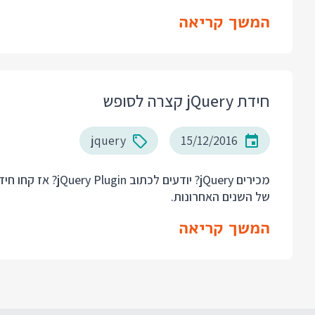
המשך קריאה
חידת jQuery קצרה לסופש
jquery
15/12/2016
מכירים jQuery? יוד
של השנים האחרונות.
המשך קריאה