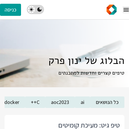
כניסה
הבלוג של ינון פרק
טיפים קצרים וחדשות למתכנתים
כל הנושאים
ai
aoc2023
C++
docker
טיפ גיט: מעיכת קומיטים