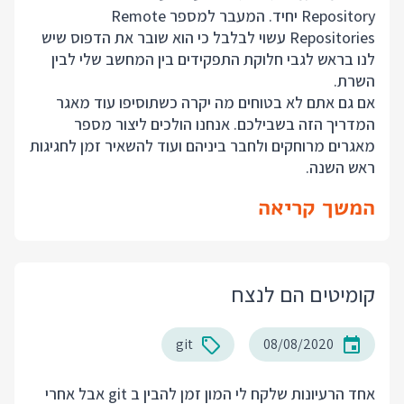
Repository יחיד. המעבר למספר Remote
Repositories עשוי לבלבל כי הוא שובר את הדפוס שיש
לנו בראש לגבי חלוקת התפקידים בין המחשב שלי לבין
השרת.
אם גם אתם לא בטוחים מה יקרה כשתוסיפו עוד מאגר
המדריך הזה בשבילכם. אנחנו הולכים ליצור מספר
מאגרים מרוחקים ולחבר ביניהם ועוד להשאיר זמן לחגיגות
ראש השנה.
המשך קריאה
קומיטים הם לנצח
git
08/08/2020
אחד הרעיונות שלקח לי המון זמן להבין ב git אבל אחרי