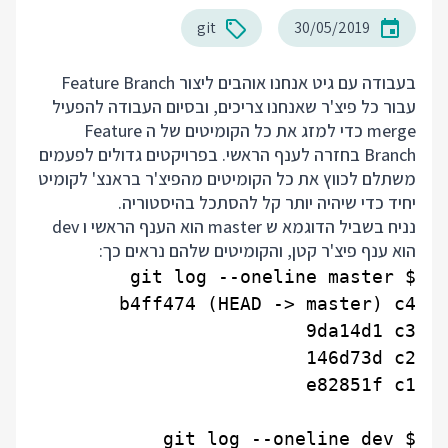
git
30/05/2019
בעבודה עם גיט אנחנו אוהבים ליצור Feature Branch
עבור כל פיצ'ר שאנחנו צריכים, ובסיום העבודה להפעיל
merge כדי למזג את כל הקומיטים של ה Feature
Branch בחזרה לענף הראשי. בפרויקטים גדולים לפעמים
משתלם לכווץ את כל הקומיטים מהפיצ'ר בראנצ' לקומיט
יחיד כדי שיהיה יותר קל להסתכל בהיסטוריה.
נניח בשביל הדוגמא ש master הוא הענף הראשי ו dev
הוא ענף פיצ'ר קטן, והקומיטים שלהם נראים כך: