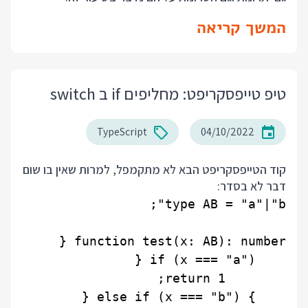
המשך קריאה
טיפ טייפסקריפט: מחליפים if ב switch
TypeScript
04/10/2022
קוד הטייפסקריפט הבא לא מתקמפל, למרות שאין בו שום
דבר לא בסדר: