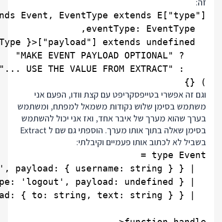
זה:
) {}

וגם זה אפשרי בטייפסקריפט עם קצת וודו, הפעם אני
משתמש בסימן שלוש נקודות משמאל למפתח, ומשתמש
בערך שהוא מערך של איבר אחד, ואז אני יכול להשתמש
בסימן שאלה בתוך אותו מערך. הוספתי גם שם ל Extract
בשביל לא לכתוב אותו פעמיים וקיבלתי: