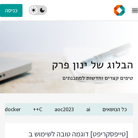
כניסה
הבלוג של ינון פרק
טיפים קצרים וחדשות למתכנתים
כל הנושאים
ai
aoc2023
C++
docker
[טייפסקריפט] דוגמה טובה לשימוש ב