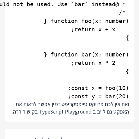
const y = bar(20);

ואם אין לכם פרויקט טייפסקריפט זמין אפשר לראות את
האפקט גם לייב ב TypeScript Playground
בקישור הזה
.