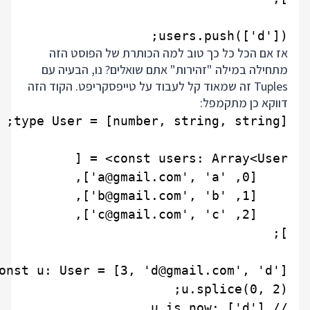
users.push(['d']);

אז אם הכל כל כך טוב למה הכותרת של הפוסט הזה
מתחילה במילה "זהירות" אתם שואלים? נו, הבעיה עם
Tuples זה שמאוד קל לעבוד על טייפסקריפט. הקוד הזה
דווקא כן מתקמפל: