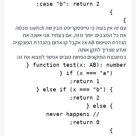
}

עם זה אין בעיה כי טייפסקריפט מבין שה switch מכסה
את כל המצבים. יותר מזה, אם בעתיד אני אשנה את
הגדרת הטיפוס AB אז אקבל קו אדום בהגדרת הפונקציה
ואדע שצריך לתקן אותה.
במשבצת התיקונים הפחות טובים אפשר למצוא את זה: