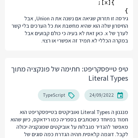
}

גירסה זו תזרוק שגיאה אם נשנה את ה Union, אבל
החיסרון שלה הוא שהיא מחשבת את כל הערכים בלי קשר
לערך של x. כאן זאת לא בעיה כי כולם קבועים אבל
במקרה הכללי לא תמיד זה אפשרי או רצוי.
טיפ טייפסקריפט: חתימה של פונקציה מתוך
Literal Types
TypeScript
24/09/2022
מנגנון ה Literal Types ואוביקטים בטייפסקריפט הוא
חמוד במיוחד כשכותבים בספריה כמו רידאקס, כיוון שהוא
מאפשר להגדיר מגבלות על אוביקטים שפונקציה יכולה
לקבל. דוגמה קלאסית תהיה הגדרת כמה סוגים של