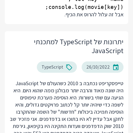
console.log(movie[key]);

אבל זה עלול להרוס את הכיף.
יתרונות של TypeScript למתכנתי
JavaScript
TypeScript
26/10/2022
טייפסקריפט נכתבה ב 2010 כשהעולם של JavaScript
היה שונה מאוד והרבה יותר מבולגן ממה שהוא היום. היא
הגיעה עם שתי בשורות: היא הוסיפה מערכת טיפוסים
לשפה כדי שיהיה יותר קל לכתוב פרויקטים גדולים, והיא
הוסיפה תמיכה ביכולות "חדשות" של השפה שהתקרבו
לתקן אבל עדיין לא היו בתוכו או בדפדפנים. אני מזכיר שב
2010 שוק הדפדפנים וועדות התקינה היו בקיפאון, גירסת