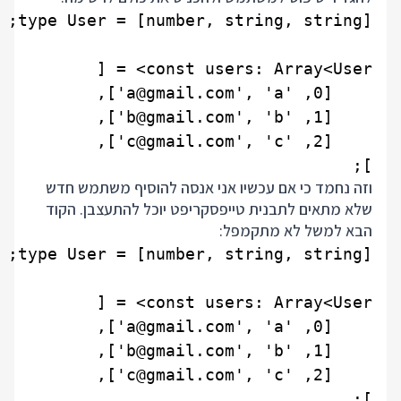
];

וזה נחמד כי אם עכשיו אני אנסה להוסיף משתמש חדש
שלא מתאים לתבנית טייפסקריפט יוכל להתעצבן. הקוד
הבא למשל לא מתקמפל: