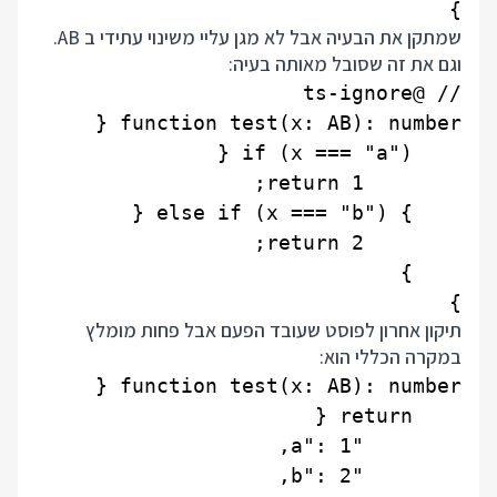
}

שמתקן את הבעיה אבל לא מגן עליי משינוי עתידי ב AB.
וגם את זה שסובל מאותה בעיה:
}

תיקון אחרון לפוסט שעובד הפעם אבל פחות מומלץ
במקרה הכללי הוא: