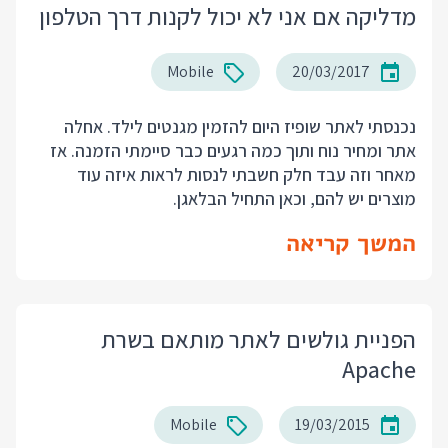
מדליקה אם אני לא יכול לקנות דרך הטלפון
Mobile
20/03/2017
נכנסתי לאתר שופיז היום להזמין מגנטים לילד. אחלה
אתר ומחיר נוח ותוך כמה רגעים כבר סיימתי הזמנה. אז
מאחר וזה עבד חלק חשבתי לנסות לראות איזה עוד
מוצרים יש להם, וכאן התחיל הבלאגן.
המשך קריאה
הפניית גולשים לאתר מותאם בשרת
Apache
Mobile
19/03/2015