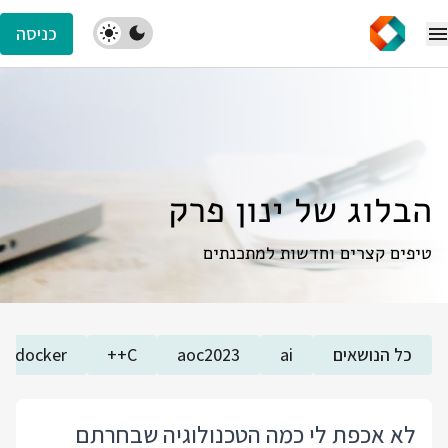
כניסה
הבלוג של ינון פרק
טיפים קצרים וחדשות למתכנתים
כל הנושאים
ai
aoc2023
C++
docker
לא אכפת לי כמה הטכנולוגיה שבחרתם