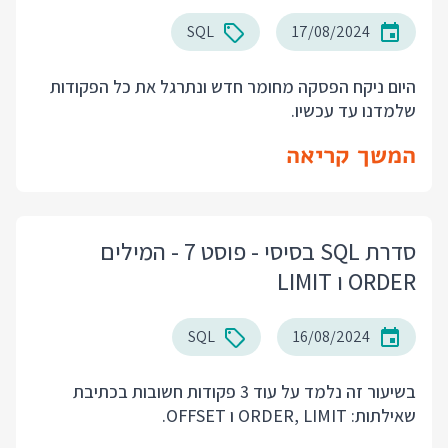
SQL
17/08/2024
היום ניקח הפסקה מחומר חדש ונתרגל את כל הפקודות
שלמדנו עד עכשיו.
המשך קריאה
סדרת SQL בסיסי - פוסט 7 - המילים
ORDER ו LIMIT
SQL
16/08/2024
בשיעור זה נלמד על עוד 3 פקודות חשובות בכתיבת
שאילתות: ORDER, LIMIT ו OFFSET.