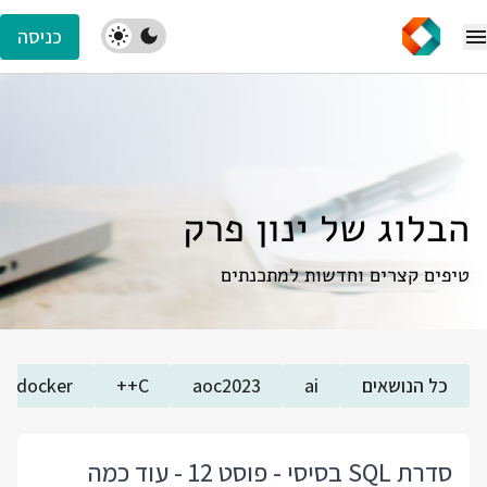
כניסה
הבלוג של ינון פרק
טיפים קצרים וחדשות למתכנתים
כל הנושאים
ai
aoc2023
C++
docker
סדרת SQL בסיסי - פוסט 12 - עוד כמה