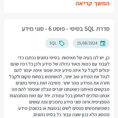
המשך קריאה
סדרת SQL בסיסי - פוסט 6 - סוגי מידע
SQL
15/08/2024
כן, יש לנו בעיה של תאימות. בסיסי נתונים נכתבו כדי
לעבוד עם כמות מאוד גדולה של מידע ולכן כל רמז שהם
יכולים לקבל על איזה מידע יהיה שמור איפה יעזור להם
לנהל את המידע טוב יותר, להשתמש בפחות מקום ולקבל
חזרה את המידע מהר יותר. מסיבה זאת בסיסי נתונים
מבקשים מאיתנו כשאנחנו יוצרים טבלה שנספר להם מה
אנחנו הולכים לאחסן בכל עמודה. יחד עם זאת ההתנהגות
הספציפית איזה סוגי מידע נתמכים ומה עושים
כשמשתמשים מנסים לשים (בטעות או בכוונה) מידע
מהסוג הלא נכון שונה עבור כל בסיס נתונים.