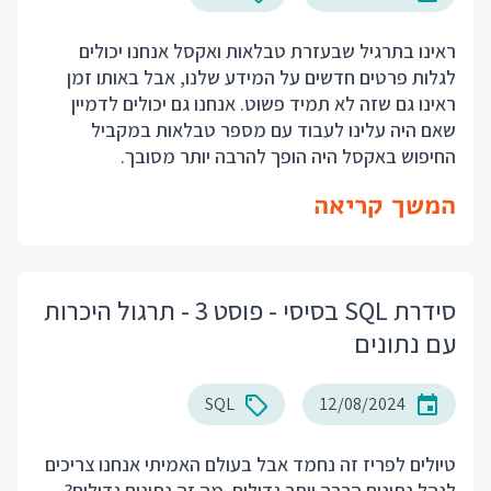
ראינו בתרגיל שבעזרת טבלאות ואקסל אנחנו יכולים
לגלות פרטים חדשים על המידע שלנו, אבל באותו זמן
ראינו גם שזה לא תמיד פשוט. אנחנו גם יכולים לדמיין
שאם היה עלינו לעבוד עם מספר טבלאות במקביל
החיפוש באקסל היה הופך להרבה יותר מסובך.
המשך קריאה
סידרת SQL בסיסי - פוסט 3 - תרגול היכרות
עם נתונים
SQL
12/08/2024
טיולים לפריז זה נחמד אבל בעולם האמיתי אנחנו צריכים
לנהל נתונים הרבה יותר גדולים. מה זה נתונים גדולים?