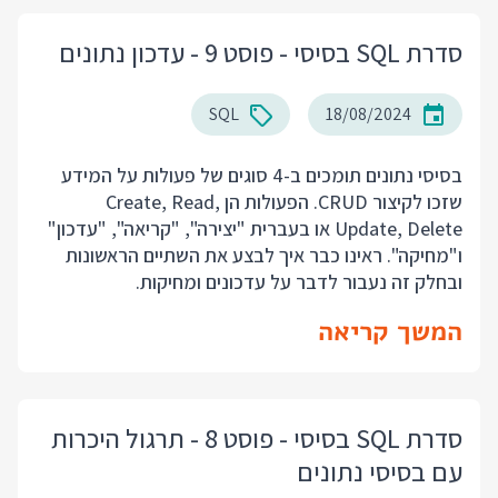
סדרת SQL בסיסי - פוסט 9 - עדכון נתונים
SQL
18/08/2024
בסיסי נתונים תומכים ב-4 סוגים של פעולות על המידע
שזכו לקיצור CRUD. הפעולות הן Create, Read,
Update, Delete או בעברית "יצירה", "קריאה", "עדכון"
ו"מחיקה". ראינו כבר איך לבצע את השתיים הראשונות
ובחלק זה נעבור לדבר על עדכונים ומחיקות.
המשך קריאה
סדרת SQL בסיסי - פוסט 8 - תרגול היכרות
עם בסיסי נתונים