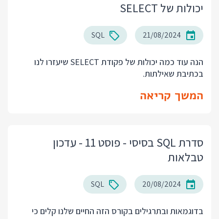
יכולות של SELECT
SQL
21/08/2024
הנה עוד כמה יכולות של פקודת SELECT שיעזרו לנו
בכתיבת שאילתות.
המשך קריאה
סדרת SQL בסיסי - פוסט 11 - עדכון
טבלאות
SQL
20/08/2024
בדוגמאות ובתרגילים בקורס הזה החיים שלנו קלים כי