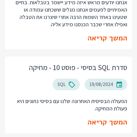
אנחנו יודעים מראש איזה מידע יישמר בטבלאות. בחיים
האמיתיים לפעמים אנחנו מגלים ששכחנו עמודה או
שטעינו באחד השמות הרבה אחרי שיצרנו את הטבלה
ואפילו אחרי שכבר הכנסנו מידע אליה.
המשך קריאה
סדרת SQL בסיסי - פוסט 10 - מחיקה
SQL
19/08/2024
הפעולה הבסיסית האחרונה שלנו עם בסיסי נתונים היא
פעולת המחיקה.
המשך קריאה