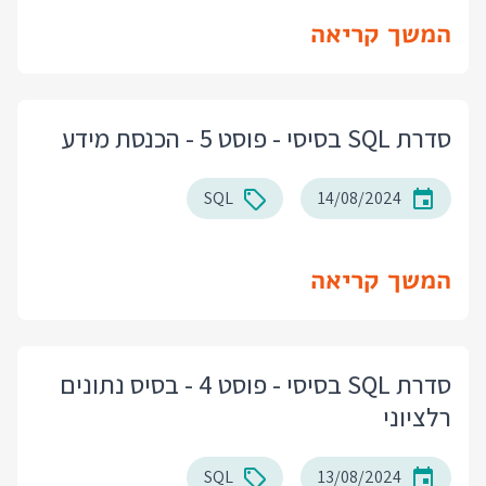
המשך קריאה
סדרת SQL בסיסי - פוסט 5 - הכנסת מידע
SQL
14/08/2024
המשך קריאה
סדרת SQL בסיסי - פוסט 4 - בסיס נתונים
רלציוני
SQL
13/08/2024