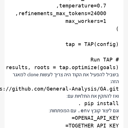
results, roots = tap.optimize(goals)

בשביל להפעיל את הקוד היה צריך לעשות clone למאגר
הזה:
s://github.com/General-Analysis/GA.git

ואז להתקין את התלויות עם:
pip install .

וגם ליצור קובץ
עם המפתחות:
.env
TOGETHER_API_KEY=
