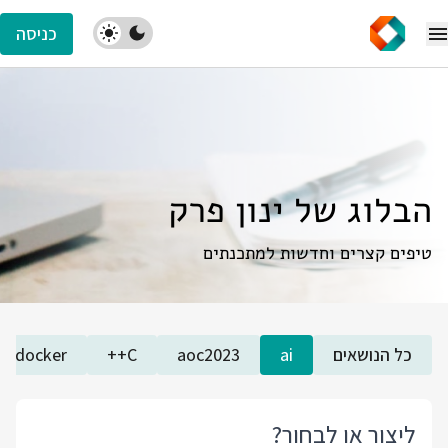
כניסה
הבלוג של ינון פרק
טיפים קצרים וחדשות למתכנתים
כל הנושאים
ai
aoc2023
C++
docker
ליצור או לבחור?