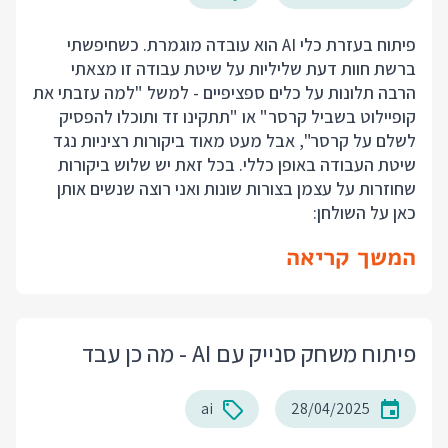
פיתוח בעזרת כלי AI הוא עובדה מוגמרת. כשחיפשתי
ברשת חוות דעת שליליות על שיטת עבודה זו מצאתי
הרבה תלונות על כלים ספציפיים - למשל "למה עזבתי את
קופיילוט בשביל קרסר" או "תתקינו זד ותוכלו להפסיק
לשלם על קרסר", אבל מעט מאוד ביקורות רציניות נגד
שיטת העבודה באופן כללי. בכל זאת יש שלוש ביקורות
שחוזרות על עצמן בצורות שונות ואני רוצה שנשים אותן
כאן על השולחן:
המשך קריאה
פיתוח משחק סנייק עם AI - מה כן עבד
ai
28/04/2025