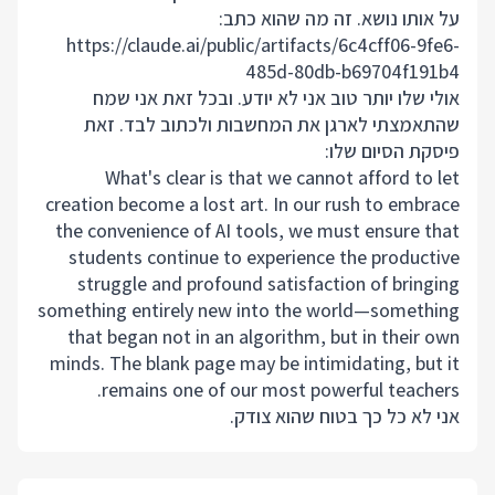
על אותו נושא. זה מה שהוא כתב:
https://claude.ai/public/artifacts/6c4cff06-9fe6-
485d-80db-b69704f191b4
אולי שלו יותר טוב אני לא יודע. ובכל זאת אני שמח
שהתאמצתי לארגן את המחשבות ולכתוב לבד. זאת
פיסקת הסיום שלו:
What's clear is that we cannot afford to let
creation become a lost art. In our rush to embrace
the convenience of AI tools, we must ensure that
students continue to experience the productive
struggle and profound satisfaction of bringing
something entirely new into the world—something
that began not in an algorithm, but in their own
minds. The blank page may be intimidating, but it
remains one of our most powerful teachers.
אני לא כל כך בטוח שהוא צודק.