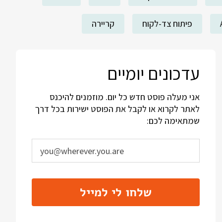
פיתוח צד-לקוח
קריירה
עדכונים יומיים
אני מעלה פוסט חדש כל יום. מוזמנים להיכנס
לאתר לקרוא או לקבל את הפוסט ישירות בכל דרך
שמתאימה לכם:
שלחו לי למייל