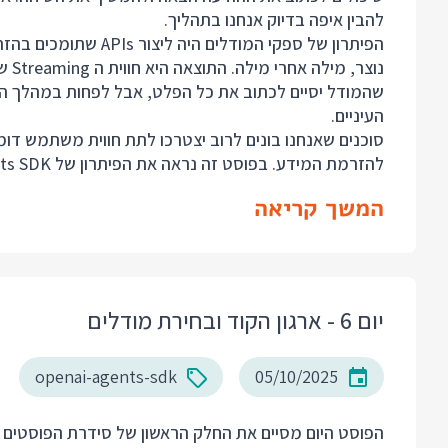
להבין איפה בדיוק אנחנו בתהליך.
הפיתרון של ספקי המודל
שהמודל יסיים לכתוב את כל הפלט, אבל לפחות במהלך הה
העיניים.
סוכנים שאנחנו בונים לרוב יצטרכו לתת חווית משתמש דומה
להזרמת המידע. בפוסט זה נראה את הפיתרון של OpenAI Agents SDK.
המשך קריאה
יום 6 - ארגון הקוד ובחירת מודלים
openai-agents-sdk
05/10/2025