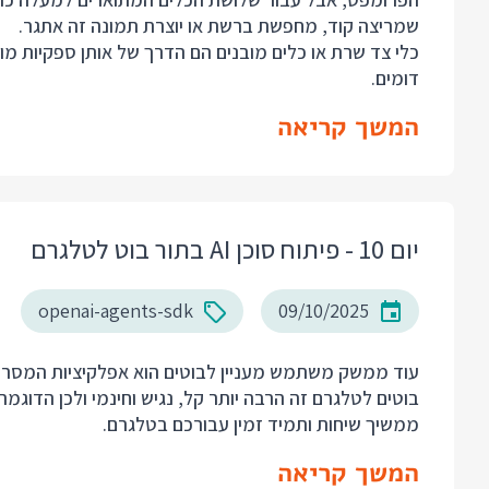
שמריצה קוד, מחפשת ברשת או יוצרת תמונה זה אתגר.
כלי צד שרת או כלים מובנים הם הדרך של אותן ספקיות מ
דומים.
המשך קריאה
יום 10 - פיתוח סוכן AI בתור בוט לטלגרם
openai-agents-sdk
09/10/2025
עוד ממשק משתמש מעניין לבוטים הוא אפלקיציות המסרים
ממשיך שיחות ותמיד זמין עבורכם בטלגרם.
המשך קריאה