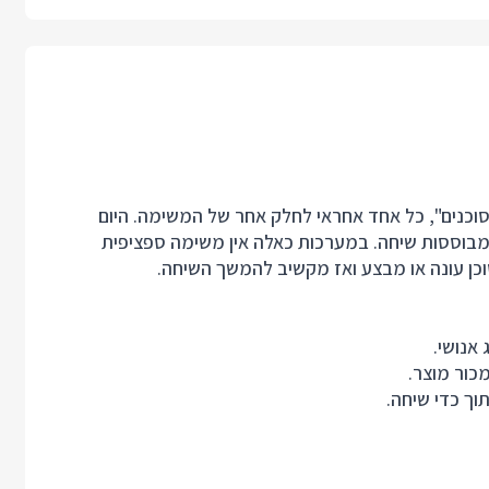
וכנים", כל אחד אחראי לחלק אחר של המשימה. היום
כות משולבות AI שהוא מערכות מבוססות שיחה. במערכות כאלה אין משימה ספציפית
וכן עונה או מבצע ואז מקשיב להמשך השיחה.
אנושי.
כור מוצר.
ך כדי שיחה.