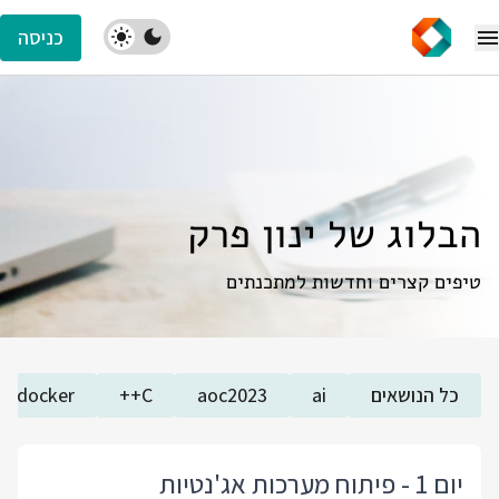
כניסה
הבלוג של ינון פרק
טיפים קצרים וחדשות למתכנתים
כל הנושאים
ai
aoc2023
C++
docker
יום 1 - פיתוח מערכות אג'נטיות