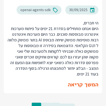
openai-agents-sdk
30/09/2025
הי חברים,
היום אנחנו מתחילים בסדרת 21 ימים על פיתוח מערכות
אינטרנט מבוססות סוכנים. כבר היום מערכות אינטרנט
רבות מוסיפות ממשק שיחה מבוסס AI בתור ממשק מלווה
ל GUI הקלאסי. הדוגמאות בסידרה זו מבוססות על
ממשקים כאלה שבניתי ללקוחות ולמערכות שלי ואני
מקווה שהן יעזרו גם לכם. קוראים וותיקים זוכרים שאני
מפרסם סדרות כאלה כשאני יוצא לחופשות וגם הפעם זה
המצב - הבלוג יחזור למתכונתו הרגילה בסוף הסדרה
בעוד 21 ימים.
המשך קריאה