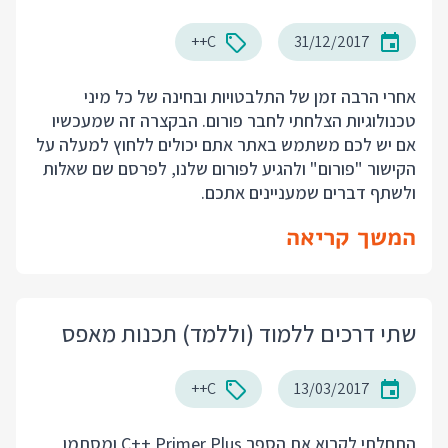
C++
31/12/2017
אחרי הרבה זמן של התלבטויות ובחינה של כל מיני
טכנולוגיות הצלחתי לחבר פורום. הבקצרה זה שמעכשיו
אם יש לכם משתמש באתר אתם יכולים ללחוץ למעלה על
הקישור "פורום" ולהגיע לפורום שלנו, לפרסם שם שאלות
ולשתף דברים שמעניינים אתכם.
המשך קריאה
שתי דרכים ללמוד (וללמד) תכנות מאפס
C++
13/03/2017
התחלתי לקרוא את הספר C++ Primer Plus ומסתמן