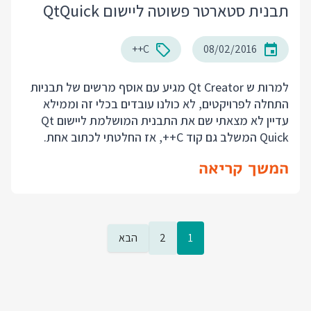
תבנית סטארטר פשוטה ליישום QtQuick
C++
08/02/2016
למרות ש Qt Creator מגיע עם אוסף מרשים של תבניות
התחלה לפרויקטים, לא כולנו עובדים בכלי זה וממילא
עדיין לא מצאתי שם את התבנית המושלמת ליישום Qt
Quick המשלב גם קוד C++, אז החלטתי לכתוב אחת.
המשך קריאה
1
2
הבא