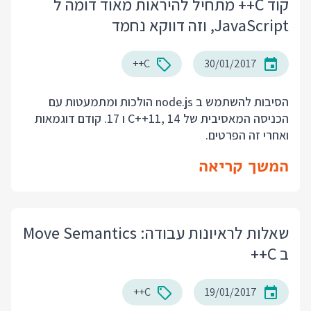
קוד C++ מתחיל להיראות מאוד דומה ל
JavaScript, וזה דווקא נחמד
C++
30/01/2017
הסיבות להשתמש ב node.js הולכות ומתמעטות עם
הכניסה המאסיבית של C++11, 14 ו 17. קודם דוגמאות
ואחרי זה הפרטים.
המשך קריאה
שאלות לראיונות עבודה: Move Semantics
ב C++
C++
19/01/2017