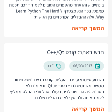
בינתיים שזהו אחד מהספרים הטובים ללמוד דרכם תכנות
מאפס. בכך הוא מצטרף ל Learn Python The Hard
Way. אלה ההבדלים המרכזיים בין הגישות:
המשך קריאה
חדש באתר: קורס C++/Qt
C++
06/03/2017
השבוע סיימתי עריכה והעליתי קורס חדש בנושא פיתוח
ממשק משתמש גרפי בספרית Qt. זו אומנם לא
הטכנולוגיה הכי פופולרית בעולם אבל אני בהחלט ממליץ
ללמוד אותה ולהוסיף לארגז הכלים שלכם.
המשך קריאה