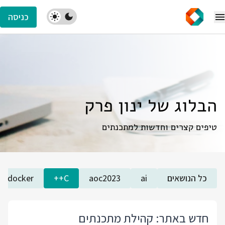
כניסה
הבלוג של ינון פרק
טיפים קצרים וחדשות למתכנתים
כל הנושאים
ai
aoc2023
C++
docker
חדש באתר: קהילת מתכנתים