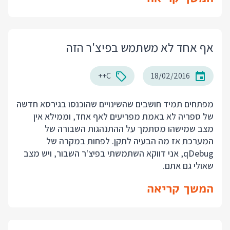
אף אחד לא משתמש בפיצ'ר הזה
C++
18/02/2016
מפתחים תמיד חושבים שהשינויים שהוכנסו בגירסא חדשה
של ספריה לא באמת מפריעים לאף אחד, וממילא אין
מצב שמישהו מסתמך על ההתנהגות השבורה של
המערכת אז מה הבעיה לתקן. לפחות במקרה של
qDebug, אני דווקא השתמשתי בפיצ'ר השבור, ויש מצב
שאולי גם אתם.
המשך קריאה