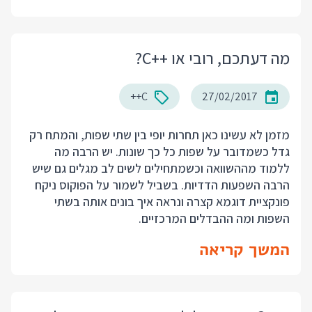
מה דעתכם, רובי או ++C?
C++
27/02/2017
מזמן לא עשינו כאן תחרות יופי בין שתי שפות, והמתח רק
גדל כשמדובר על שפות כל כך שונות. יש הרבה מה
ללמוד מההשוואה וכשמתחילים לשים לב מגלים גם שיש
הרבה השפעות הדדיות. בשביל לשמור על הפוקוס ניקח
פונקציית דוגמא קצרה ונראה איך בונים אותה בשתי
השפות ומה ההבדלים המרכזיים.
המשך קריאה