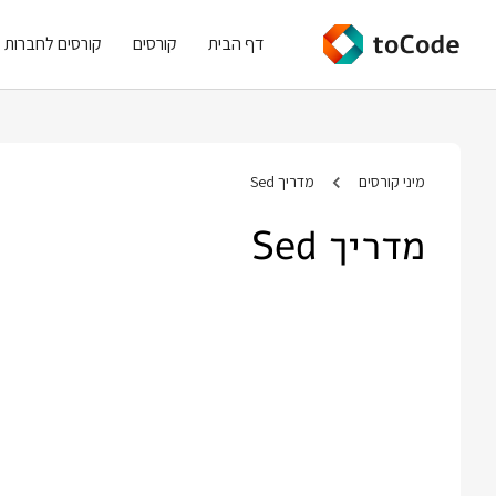
דף הבית
קורסים
קורסים לחברות
מיני קורסים
מדריך Sed
מדריך Sed