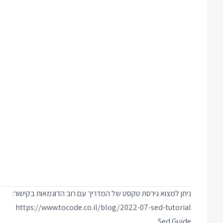
ניתן למצוא גירסת טקסט של המדריך עם רוב הדוגמאות בקישור:
https://www.tocode.co.il/blog/2022-07-sed-tutorial
Sed Guide