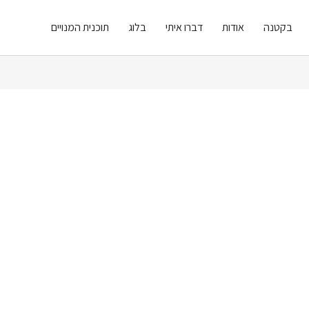
בקטנה
אודות
דברו איתי
בלוג
תוכנית המנויים