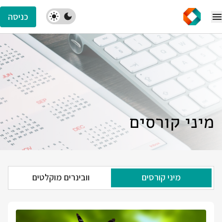
כניסה
מיני קורסים
מיני קורסים
וובינרים מוקלטים