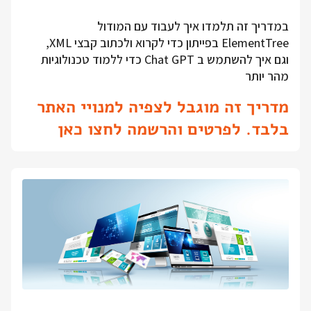
במדריך זה תלמדו איך לעבוד עם המודול
ElementTree בפייתון כדי לקרוא ולכתוב קבצי XML,
וגם איך להשתמש ב Chat GPT כדי ללמוד טכנולוגיות
מהר יותר
מדריך זה מוגבל לצפיה למנויי האתר
בלבד. לפרטים והרשמה לחצו כאן