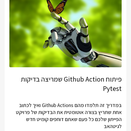
פיתוח Github Action שמריצה בדיקות
Pytest
במדריך זה תלמדו מהם Github Actions ואיך לכתוב
אחת שתריץ בצורה אוטומטית את הבדיקות של פרויקט
הפייתון שלכם כל פעם שאתם דוחפים קומיט חדש
לגיטהאב