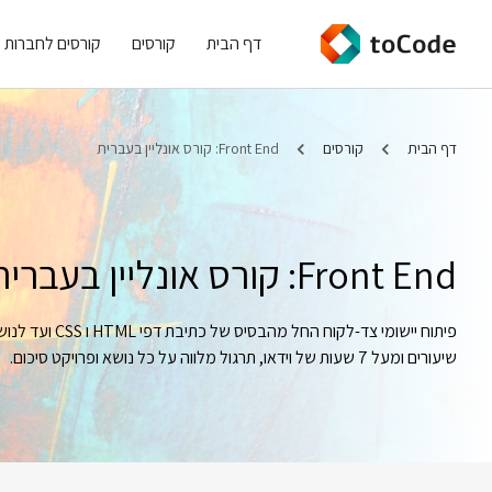
דף הבית
קורסים
קורסים לחברות
דף הבית
קורסים
Front End: קורס אונליין בעברית
Front End: קורס אונליין בעברית
שיעורים ומעל 7 שעות של וידאו, תרגול מלווה על כל נושא ופרויקט סיכום.