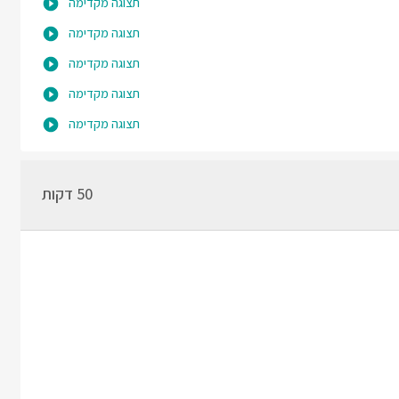
תצוגה מקדימה
תצוגה מקדימה
תצוגה מקדימה
תצוגה מקדימה
תצוגה מקדימה
50 דקות