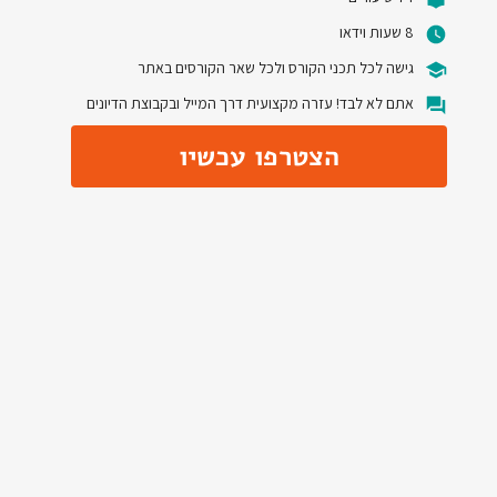
8 שעות וידאו
גישה לכל תכני הקורס ולכל שאר הקורסים באתר
אתם לא לבד! עזרה מקצועית דרך המייל ובקבוצת הדיונים
הצטרפו עכשיו