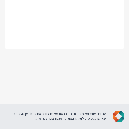
אנחנו באוויר ומלמדים תכנות ברשת משנת 2014. אם אתם כאן זה אומר
שאתם מסכימים ל
תקנון האתר
. ויש גם
הצהרת נגישות
.