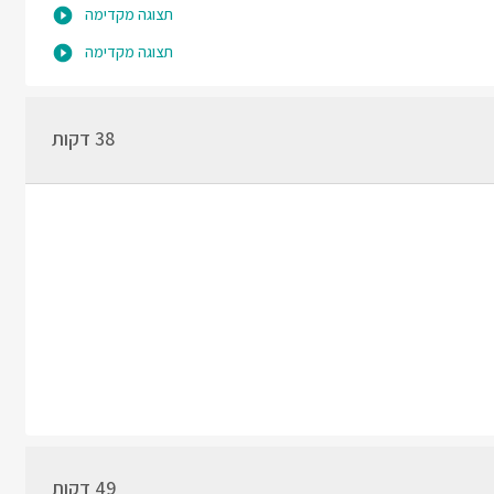
תצוגה מקדימה
תצוגה מקדימה
38 דקות
49 דקות