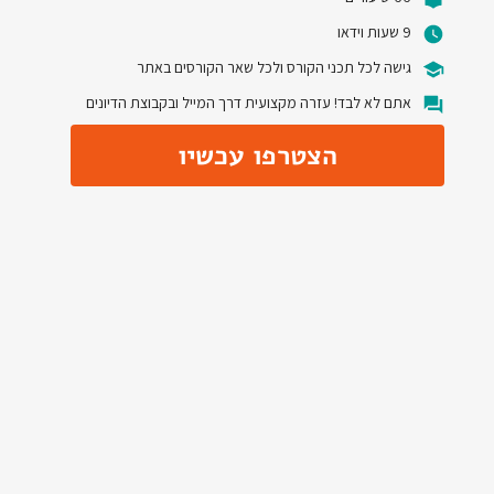
9 שעות וידאו
גישה לכל תכני הקורס ולכל שאר הקורסים באתר
אתם לא לבד! עזרה מקצועית דרך המייל ובקבוצת הדיונים
הצטרפו עכשיו