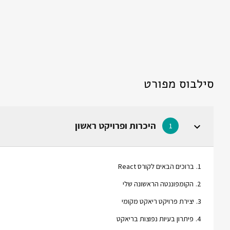
סילבוס מפורט
היכרות ופרויקט ראשון
1
1
.
ברוכים הבאים לקורס React
2
.
הקומפוננטה הראשונה שלי
3
.
יצירת פרויקט ריאקט מקומי
4
.
פיתרון בעיות נפוצות בריאקט