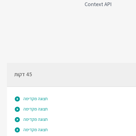
Context API
45 דקות
תצוגה מקדימה
תצוגה מקדימה
תצוגה מקדימה
תצוגה מקדימה