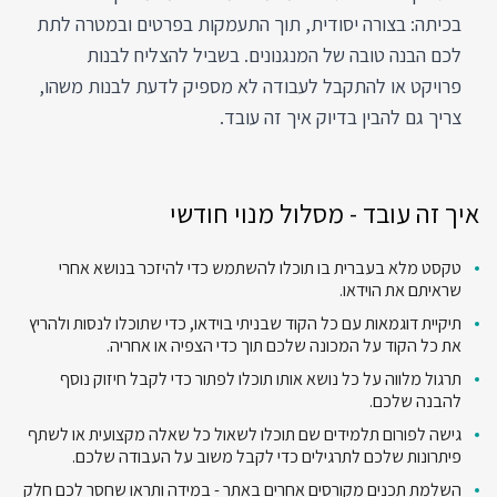
בכיתה: בצורה יסודית, תוך התעמקות בפרטים ובמטרה לתת
לכם הבנה טובה של המנגנונים. בשביל להצליח לבנות
פרויקט או להתקבל לעבודה לא מספיק לדעת לבנות משהו,
צריך גם להבין בדיוק איך זה עובד.
איך זה עובד - מסלול מנוי חודשי
טקסט מלא בעברית בו תוכלו להשתמש כדי להיזכר בנושא אחרי
שראיתם את הוידאו.
תיקיית דוגמאות עם כל הקוד שבניתי בוידאו, כדי שתוכלו לנסות ולהריץ
את כל הקוד על המכונה שלכם תוך כדי הצפיה או אחריה.
תרגול מלווה על כל נושא אותו תוכלו לפתור כדי לקבל חיזוק נוסף
להבנה שלכם.
גישה לפורום תלמידים שם תוכלו לשאול כל שאלה מקצועית או לשתף
פיתרונות שלכם לתרגילים כדי לקבל משוב על העבודה שלכם.
השלמת תכנים מקורסים אחרים באתר - במידה ותראו שחסר לכם חלק