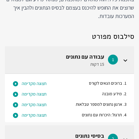
שרוצים את החופש להיכנס בעצמם לבסיס הנתונים ולהבין איך
המערכות עובדות.
סילבוס מפורט
עבודה עם נתונים
1
15 דקות
1
.
ברוכים הנאים לקורס
תצוגה מקדימה
2
.
מידע מובנה
תצוגה מקדימה
3
.
ארגון נתונים למספר טבלאות
תצוגה מקדימה
4
.
תרגול: היכרות עם נתונים
תצוגה מקדימה
בסיסי נתונים
2