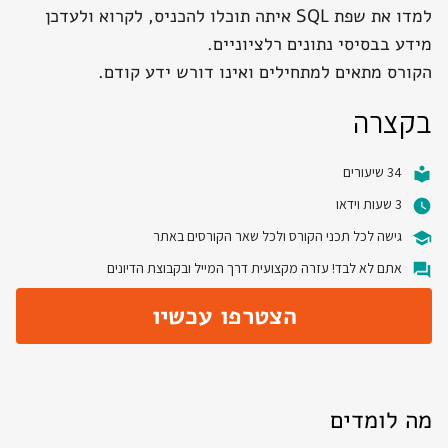
למדו את שפת SQL איתה תוכלו להכניס, לקרוא ולעדכן
מידע בבסיסי נתונים רלציוניים.
הקורס מתאים למתחילים ואינו דורש ידע קודם.
בקצרה
34 שיעורים
3 שעות וידאו
גישה לכל תכני הקורס ולכל שאר הקורסים באתר
אתם לא לבד! עזרה מקצועית דרך המייל ובקבוצת הדיונים
הצטרפו עכשיו
מה לומדים