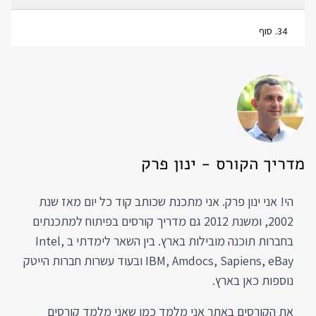
34
.
סוף
מדריך הקורס - ינון פרק
הי! אני ינון פרק. אני מתכנת שכותב קוד כל יום מאז שנת
2002, ומשנת 2012 גם מדריך קורסים בפיתוח למתכנתים
בחברות תוכנה מובילות בארץ. בין השאר לימדתי ב Intel,
IBM, Amdocs, Sapiens, eBay ובעוד עשרות חברות הייטק
נוספות כאן בארץ.
את הקורסים באתר אני מלמד כמו שאני מלמד קורסים