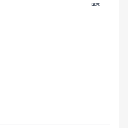
סיכום