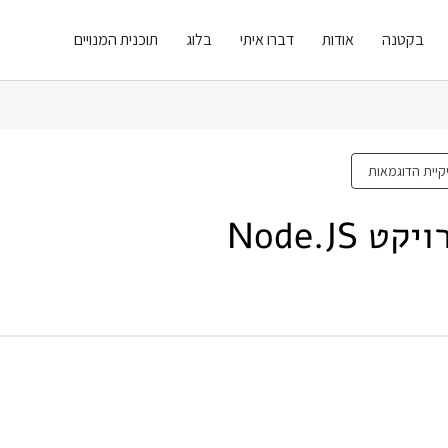
בקטנה
אודות
דברו איתי
בלוג
תוכנית המנויים
קיית הדוגמאות