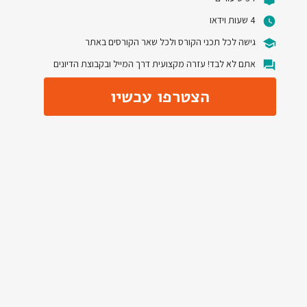
4 שעות וידאו
גישה לכל תכני הקורס ולכל שאר הקורסים באתר
אתם לא לבד! עזרה מקצועית דרך המייל ובקבוצת הדיונים
הצטרפו עכשיו