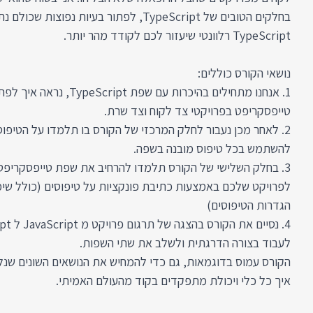
בחלקים הטובים של TypeScript, לפתור בעיות נפוצ
TypeScript רלוונטי שיעזור לכם לקודד מהר יותר.
נושאי הקורס כוללים:
1. אנחנו מתחילים בהיכרות עם שפת
טייפסקריפט בפרויקטי צד לקוח וצד שרת.
2. לאחר מכן נעבור לחלק המרכזי של הקורס בו תלמדו על הטיפוס
להשתמש בכל טיפוס מובנה בשפה.
3. בחלק השלישי של הקורס תלמדו להרחיב את שפת טייפסקריפ
לפרויקט שלכם באמצעות כתיבת פונקציות על טיפוסים (כולל שימ
הגדרות הטיפוסים)
לעבוד בצורה הדרגתית ולשלב את שתי השפות.
הקורס עמוס בדוגמאות, גם כדי להמחיש את הנושאים השונים שנל
איך כל כלי ויכולת מתפקדים בקוד מהעולם האמיתי.