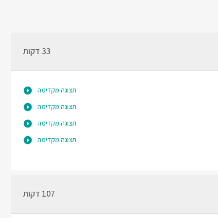
33 דקות
תצוגה מקדימה
תצוגה מקדימה
תצוגה מקדימה
תצוגה מקדימה
107 דקות