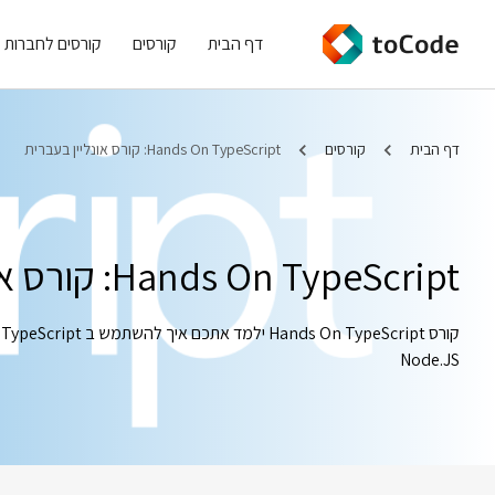
דף הבית
קורסים
קורסים לחברות
דף הבית
קורסים
Hands On TypeScript: קורס אונליין בעברית
Hands On TypeScript: קורס אונליין בעברית
ק
Node.JS