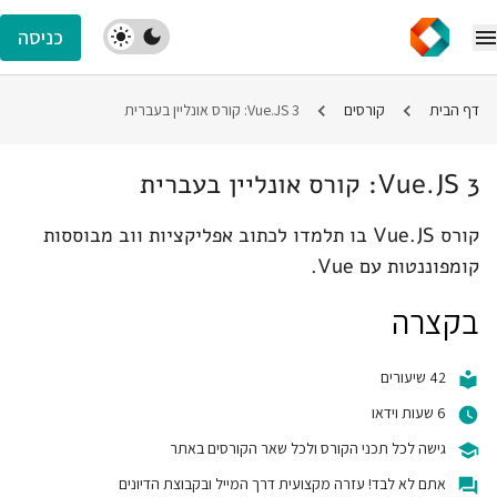
כניסה
דף הבית
קורסים
Vue.JS 3: קורס אונליין בעברית
Vue.JS 3: קורס אונליין בעברית
קורס Vue.JS בו תלמדו לכתוב אפליקציות ווב מבוססות
קומפוננטות עם Vue.
בקצרה
42 שיעורים
6 שעות וידאו
גישה לכל תכני הקורס ולכל שאר הקורסים באתר
אתם לא לבד! עזרה מקצועית דרך המייל ובקבוצת הדיונים