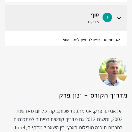
סוף
8
5 דקות
42
.
חמישה טיפים להמשך לימוד Vue
מדריך הקורס - ינון פרק
הי! אני ינון פרק. אני מתכנת שכותב קוד כל יום מאז שנת
2002, ומשנת 2012 גם מדריך קורסים בפיתוח למתכנתים
בחברות תוכנה מובילות בארץ. בין השאר לימדתי ב Intel,