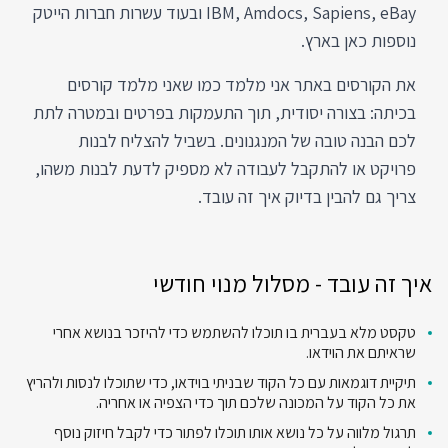
IBM, Amdocs, Sapiens, eBay ובעוד עשרות חברות הייטק
נוספות כאן בארץ.
את הקורסים באתר אני מלמד כמו שאני מלמד קורסים
בכיתה: בצורה יסודית, תוך התעמקות בפרטים ובמטרה לתת
לכם הבנה טובה של המנגנונים. בשביל להצליח לבנות
פרויקט או להתקבל לעבודה לא מספיק לדעת לבנות משהו,
צריך גם להבין בדיוק איך זה עובד.
איך זה עובד - מסלול מנוי חודשי
טקסט מלא בעברית בו תוכלו להשתמש כדי להיזכר בנושא אחרי
שראיתם את הוידאו.
תיקיית דוגמאות עם כל הקוד שבניתי בוידאו, כדי שתוכלו לנסות ולהריץ
את כל הקוד על המכונה שלכם תוך כדי הצפיה או אחריה.
תרגול מלווה על כל נושא אותו תוכלו לפתור כדי לקבל חיזוק נוסף