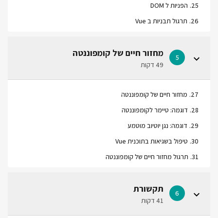
25
.
הפניות ל DOM
26
.
תרגול תבניות ב Vue
מחזור חיים של קומפוננטה
5
49 דקות
27
.
מחזור חיים של קומפוננטה
28
.
דוגמה: טיימר לקומפוננטה
29
.
דוגמה: נגן יוטיוב מוטמע
30
.
טיפול בשגיאות בתוכנית Vue
31
.
תרגול מחזור חיים של קומפוננטה
תקשורת
6
41 דקות