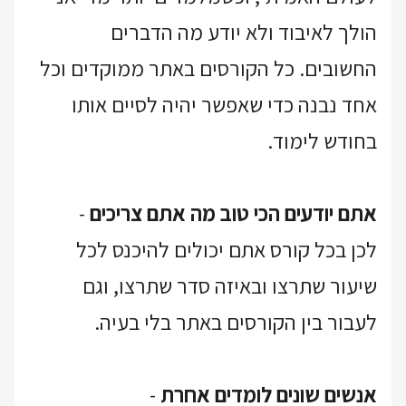
הולך לאיבוד ולא יודע מה הדברים
החשובים. כל הקורסים באתר ממוקדים וכל
אחד נבנה כדי שאפשר יהיה לסיים אותו
בחודש לימוד.
אתם יודעים הכי טוב מה אתם צריכים
-
לכן בכל קורס אתם יכולים להיכנס לכל
שיעור שתרצו ובאיזה סדר שתרצו, וגם
לעבור בין הקורסים באתר בלי בעיה.
אנשים שונים לומדים אחרת
-