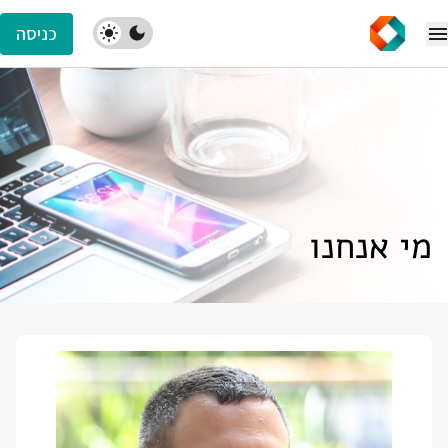
כניסה
מי אנחנו