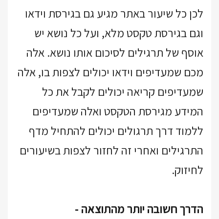
לכן כל שיעור באתר מגיע גם בגירסת וידאו
וגם בגירסת טקסט מלא, ועל כל נושא יש
אוסף של תרגילים לסיכום אותו נושא. אלה
מכם שמעדיפים וידאו יכולים לצפות בו, אלה
שמעדיפים קריאה יכולים לקבל את כל
המידע מגירסת הטקסט ואלה שמעדיפים
ללמוד דרך תרגולים יכולים להתחיל מדף
התרגילים ואחרי זה לחזור לצפות בשיעורים
לחיזוק.
הדרך חשובה יותר מהתוצאה -