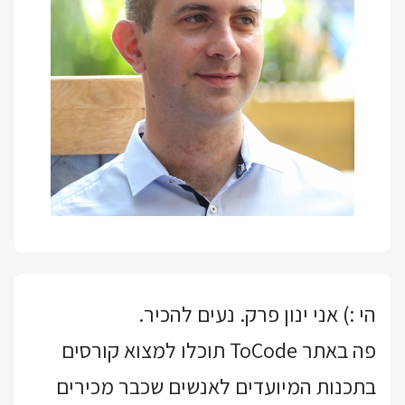
הי :) אני ינון פרק. נעים להכיר.
פה באתר ToCode תוכלו למצוא קורסים
בתכנות המיועדים לאנשים שכבר מכירים