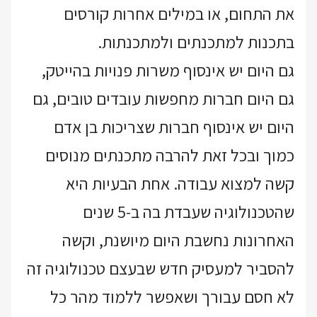
את התחום, או במילים אחרות קורסים
בתכנות למתכנתים ולמתכנתות.
גם היום יש אינסוף משרות פנויות בהייטק,
גם היום חברות מחפשות עובדים טובים, גם
היום יש אינסוף חברות שצריכות בן אדם
כמוך ובכל זאת להרבה מתכנתים מנוסים
קשה למצוא עבודה. אחת הבעיות היא
שהטכנולוגיה שעבדת בה ב-5 שנים
האחרונות נחשבת היום מיושנת, וקשה
להסביר למעסיק חדש שבעצם טכנולוגיה זה
לא חסם עבורך ושאפשר ללמוד מהר כל