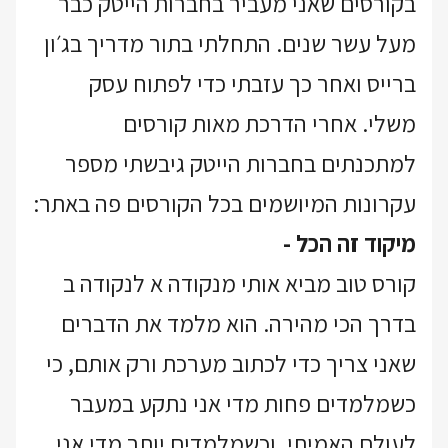
בקורסים שאני מעביר בחברות הייטק כבר
מעל עשר שנים. התחלתי בתור מדריך בג׳ון
ברייס ואחר כך עזבתי כדי לפתוח עסק
משלי. אחרי הדרכת מאות קורסים
למתכנתים בחברות הייטק גיבשתי מספר
עקרונות המיושמים בכל הקורסים פה באתר:
מיקוד זה הכל -
קורס טוב מביא אותי מנקודה א לנקודה ב
בדרך הכי מהירה. הוא מלמד את הדברים
שאני צריך כדי לכתוב מערכת ורק אותם, כי
כשמלמדים פחות מדי אני נתקע במעבר
לעולם האמיתי, וכשמלמדים יותר מדי אני