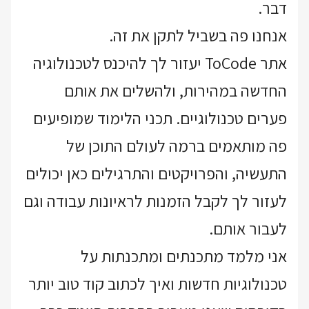
דבר.
אנחנו פה בשביל לתקן את זה.
אתר ToCode יעזור לך להיכנס לטכנולוגיה
החדשה במהירות, ולהשלים את אותם
פערים טכנולוגיים. תכני הלימוד שמופיעים
פה מותאמים ברמה לעולם התוכן של
התעשיה, והפרויקטים והתרגילים כאן יכולים
לעזור לך לקבל הזמנות לראיונות עבודה וגם
לעבור אותם.
אני מלמד מתכנתים ומתכנתות על
טכנולוגיות חדשות ואיך לכתוב קוד טוב יותר