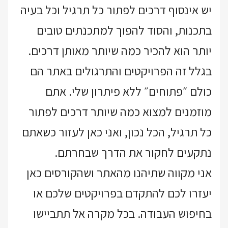
יש אינסוף דרכים לפתור כל תרגיל וכל בעיה
בתכנות, והסוד להפוך למתכנתים טובים
יותר הוא להכיר כמה שיותר מאותן דרכים.
בגלל זה הפרויקטים והתרגולים באתר הם
כולם ״פתוחים״ ללא פיתרון שלי. אתם
מוזמנים למצוא כמה שיותר דרכים לפתור
כל תרגיל, הכל נכון, ואני כאן לעזור כשאתם
נתקעים לחקור את הדרך שבחרתם.
אני מקווה שתיהנו מהאתר ושהקורסים כאן
יעזרו לכם להתקדם בפרויקטים שלכם או
בחיפוש העבודה. בכל מקרה אל תתביישו