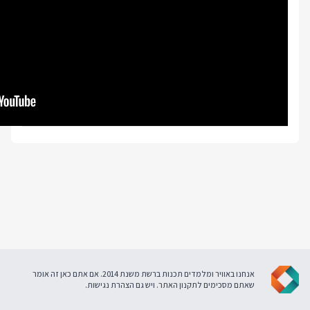
אנחנו באוויר ומלמדים תכנות ברשת משנת 2014. אם אתם כאן זה אומר
שאתם מסכימים ל
תקנון האתר
. ויש גם
הצהרת נגישות
.