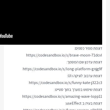
דוגמת ממיר כספים:
https://codesandbox.io/s/brave-moon-71dcvl
דוגמת עדכון שם המסמך:
https://codesandbox.io/s/long-platform-gnjg9f
דוגמת ערבוב לוגיקה ו UI:
https://codesandbox.io/s/funny-kate-j322c3
דוגמת שימוש במערך בתוך סטייט:
https://codesandbox.io/s/amazing-wave-lopp11
דוגמת בעיה ב useEffect: