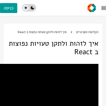
כניסה
הקלטות מוובינרים
איך לזהות ולתקן טעויות נפוצות ב React
איך לזהות ולתקן טעויות נפוצות
ב React