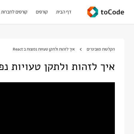
דף הבית
קורסים
קורסים לחברות
הקלטות מוובינרים
איך לזהות ולתקן טעויות נפוצות ב React
איך לזהות ולתקן טעויות נפוצות