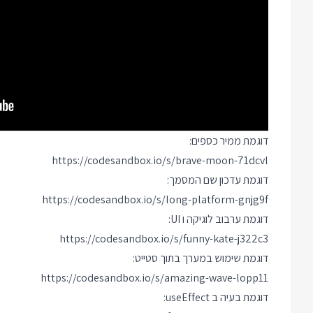
דוגמת ממיר כספים:
https://codesandbox.io/s/brave-moon-71dcvl
דוגמת עדכון שם המסמך:
https://codesandbox.io/s/long-platform-gnjg9f
דוגמת ערבוב לוגיקה ו UI:
https://codesandbox.io/s/funny-kate-j322c3
דוגמת שימוש במערך בתוך סטייט:
https://codesandbox.io/s/amazing-wave-lopp11
דוגמת בעיה ב useEffect: