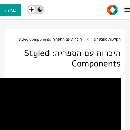
כניסה
הקלטות מוובינרים
היכרות עם הספריה: Styled Components
היכרות עם הספריה: Styled
Components