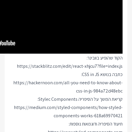
הקוד שהופיע בוובינר:
https://stackblitz.com/edit/react-xhjcu7?file=index.js
כתבה בנושא CSS in JS:
https://hackernoon.com/all-you-need-to-know-about-
css-in-js-984a72d48ebc
קריאת המשך על הסיפריה Stylec Components:
https://medium.com/styled-components/how-styled-
components-works-618a69970421
תיעוד הסיפריה ודוגמאות נוספות: