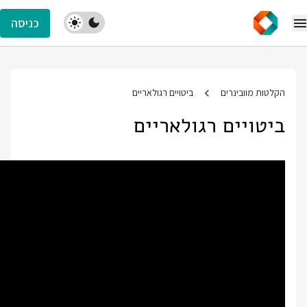
כניסה
הקלטות מוובינרים
ביטויים רגולאריים
ביטויים רגולאריים