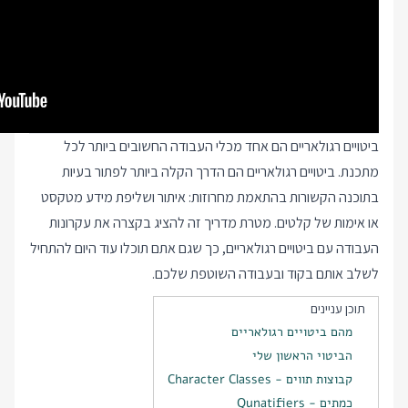
ביטויים רגולאריים הם אחד מכלי העבודה החשובים ביותר לכל
מתכנת. ביטויים רגולאריים הם הדרך הקלה ביותר לפתור בעיות
בתוכנה הקשורות בהתאמת מחרוזות: איתור ושליפת מידע מטקסט
או אימות של קלטים. מטרת מדריך זה להציג בקצרה את עקרונות
העבודה עם ביטויים רגולאריים, כך שגם אתם תוכלו עוד היום להתחיל
לשלב אותם בקוד ובעבודה השוטפת שלכם.
תוכן עניינים
מהם ביטויים רגולאריים
הביטוי הראשון שלי
קבוצות תווים - Character Classes
כמתים - Qunatifiers