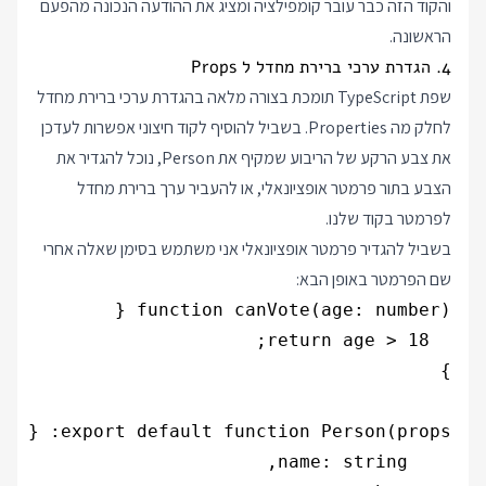
והקוד הזה כבר עובר קומפילציה ומציג את ההודעה הנכונה מהפעם
הראשונה.
4. הגדרת ערכי ברירת מחדל ל Props
שפת TypeScript תומכת בצורה מלאה בהגדרת ערכי ברירת מחדל
לחלק מה Properties. בשביל להוסיף לקוד חיצוני אפשרות לעדכן
את צבע הרקע של הריבוע שמקיף את Person, נוכל להגדיר את
הצבע בתור פרמטר אופציונאלי, או להעביר ערך ברירת מחדל
לפרמטר בקוד שלנו.
בשביל להגדיר פרמטר אופציונאלי אני משתמש בסימן שאלה אחרי
שם הפרמטר באופן הבא: