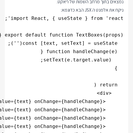
נמצאים בתוך מרחב השמות של ריאקט.
ניקח את אלמנט ה JSX הבא כדוגמא: