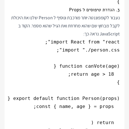
}

3. הגדרת טיפוסים ל Props
נעבור לקומפוננטה יותר מורכבת ונוסיף ל Person שלנו את היכולת
לקבל מבחוץ שם שהוא מחרוזת ואת הגיל שהוא מספר. הקוד ב
JavaScript נראה כך: