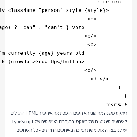
}

6. אירועים
ריאקט משנה את סוגי האירועים והופכת את אירועי ה HTML הרגילים
לאירועים סינטטיים של ריאקט. בהגדרות הטיפוסים של TypeScript
יש לנו בצורה אוטומטית תמיכה באירועים החדשים - כל האירועים