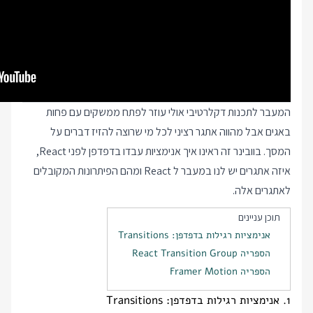
המעבר לתכנות דקלרטיבי אולי עוזר לפתח ממשקים עם פחות
באגים אבל מהווה אתגר רציני לכל מי שרוצה להזיז דברים על
המסך. בוובינר זה ראינו איך אנימציות עבדו בדפדפן לפני React,
איזה אתגרים יש לנו במעבר ל React ומהם הפיתרונות המקובלים
לאתגרים אלה.
תוכן עניינים
אנימציות רגילות בדפדפן: Transitions
הספריה React Transition Group
הספריה Framer Motion
1. אנימציות רגילות בדפדפן: Transitions