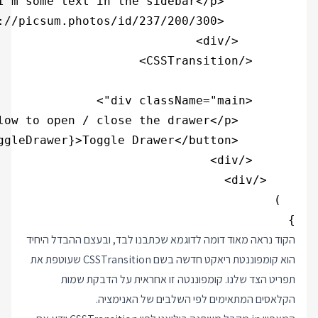
}

הקוד נראה מאוד דומה לדוגמא שכתבנו לבד, ובעצם ההבדל היחיד
הוא קומפוננטת ריאקט חדשה בשם CSSTransition שעוטפת את
תפריט הצד שלנו. קומפוננטה זו אחראית על הדבקת שמות
הקלאסים המתאימים לפי השלבים של האנימציה.