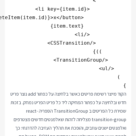
}

הקוד מייצר רשימת פריטים כאשר בלחיצה על כפתור add נוצר פריט
חדש ובלחיצה על כפתור המחיקה ליד כל פריט הפריט נמחק. בזכות
שמירת כל הפריטים ב TransitionGroup הספריה react-
transition-group מצליחה לזהות שאלמנטים חדשים מצטרפים
ואלמנטים ישנים עוזבים, והופכת את תהליך העזיבה להדרגתי: כך