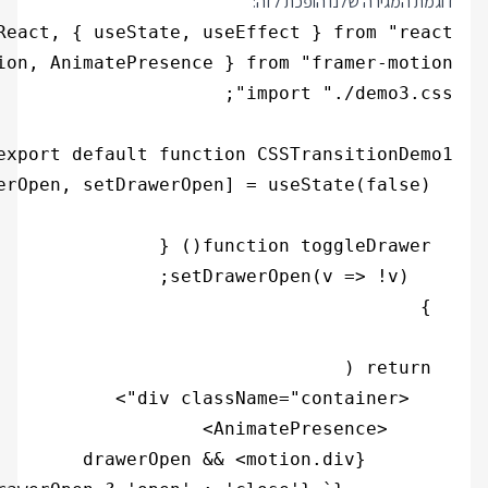
דוגמת המגירה שלנו הופכת לזה: