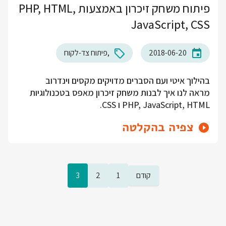
פיתוח משחק זיכרון באמצעות PHP, HTML,
JavaScript, CSS
2018-06-20
פיתוח צד-לקוח
בהילוך איטי ועם הסברים מדויקים מקסים וינדרוב
מראה לנו איך לבנות משחק זיכרון מאפס בטכנולוגיות
PHP, JavaScript, HTML ו CSS.
צפיה בהקלטה
קודם
1
2
3