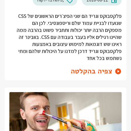
פלקסבוקס וגריד הם שני הפיצ׳רים הראשונים של CSS
שנועדו לבניית עמוד שלם וריספונסיבי. לכן הם
מספקים הרבה יותר יכולות ותחביר פשוט בהרבה ממה
שהיינו רגילים אליו בעבר בעבודה עם CSS. בוובינר זה
ראינו שש דוגמאות למימוש עיצובים באמצעות
פלקסבוקס וגריד דרכן למדנו על היכולות שלהם ומתי
נשתמש בכל אחד
צפיה בהקלטה