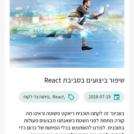
שיפור ביצועים בסביבת React
2018-07-19
React
פיתוח צד-לקוח
בוובינר זה לקחנו תוכנית ריאקט פשוטה וראינו מה
קורה מתחת לפני השטח כשאנחנו מבצעים פעולות
בתוכנית. למדנו להשתמש בכלי הפיתוח של כרום כדי