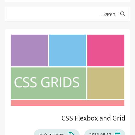
CSS Flexbox and Grid
2018-08-12
פיתוח צד-לקוח