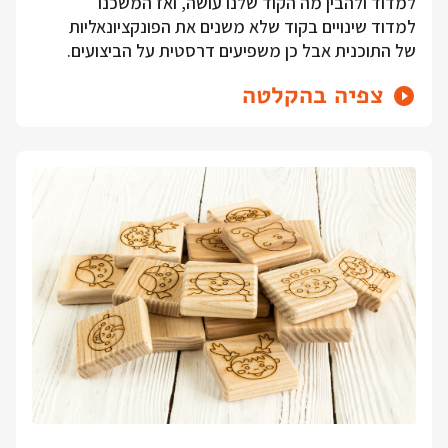
למדוד ולהבין מה הקוד שלנו עושה, ואז המשכנו
למדוד שינויים בקוד שלא משנים את הפונקציונאליות
של התוכנית אבל כן משפיעים דרסטית על הביצועים.
צפיה בהקלטה