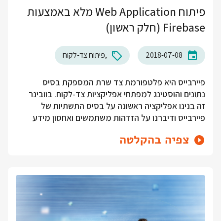
פיתוח Web Application מלא באמצעות
Firebase (חלק ראשון)
2018-07-08
פיתוח צד-לקוח
פיירבייס היא פלטפורמת צד שרת המספקת בסיס
נתונים והוסטינג למפתחי אפליקציות צד-לקוח. בוובינר
זה בנינו אפליקציה ראשונה על בסיס התשתיות של
פיירבייס ודיברנו על הזדהות משתמשים ואחסון מידע
צפיה בהקלטה