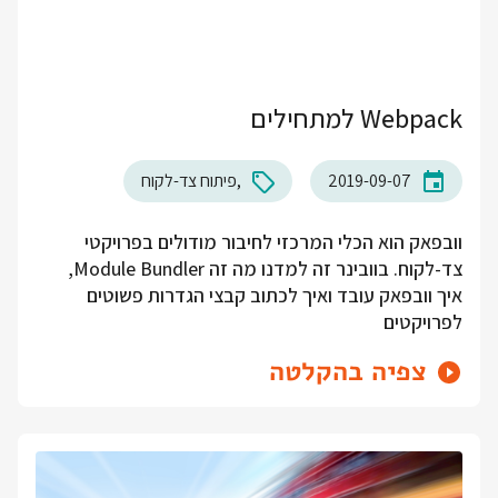
Webpack למתחילים
2019-09-07
פיתוח צד-לקוח
וובפאק הוא הכלי המרכזי לחיבור מודולים בפרויקטי
צד-לקוח. בוובינר זה למדנו מה זה Module Bundler,
איך וובפאק עובד ואיך לכתוב קבצי הגדרות פשוטים
לפרויקטים
צפיה בהקלטה