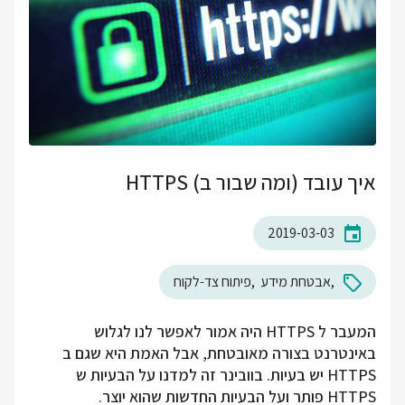
איך עובד (ומה שבור ב) HTTPS
2019-03-03
אבטחת מידע
פיתוח צד-לקוח
המעבר ל HTTPS היה אמור לאפשר לנו לגלוש
באינטרנט בצורה מאובטחת, אבל האמת היא שגם ב
HTTPS יש בעיות. בוובינר זה למדנו על הבעיות ש
HTTPS פותר ועל הבעיות החדשות שהוא יוצר.