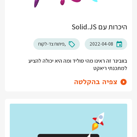
היכרות עם Solid.JS
2022-04-08
פיתוח צד-לקוח
בוובינר זה ראינו מהי סוליד ומה היא יכולה להציע
למתכנתי ריאקט
צפיה בהקלטה