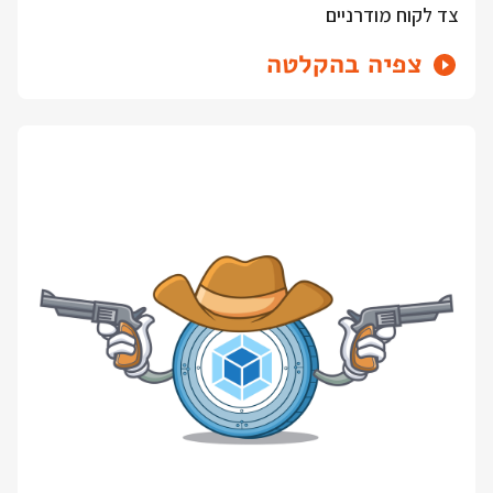
צד לקוח מודרניים
צפיה בהקלטה