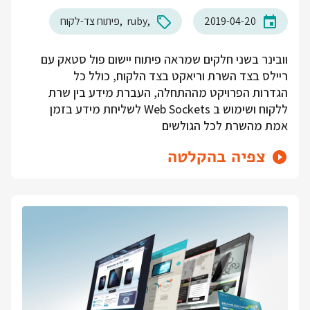
2019-04-20
ruby
פיתוח צד-לקוח
וובינר בשני חלקים שמראה פיתוח יישום פול סטאק עם
ריילס בצד השרת וריאקט בצד הלקוח, כולל כל
הגדרות הפרויקט מההתחלה, העברת מידע בין שרת
ללקוח ושימוש ב Web Sockets לשליחת מידע בזמן
אמת מהשרת לכל הגולשים
צפיה בהקלטה