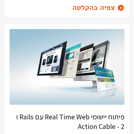
צפיה בהקלטה
פיתוח יישומי Real Time Web עם Rails ו
Action Cable - 2