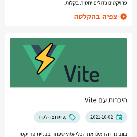
פרויקטים גדולים יחסית בקלות.
צפיה בהקלטה
היכרות עם Vite
2021-10-02
פיתוח צד-לקוח
בוובינר זה ראינו את הכלי vite שעוזר בבניית פרויקטי