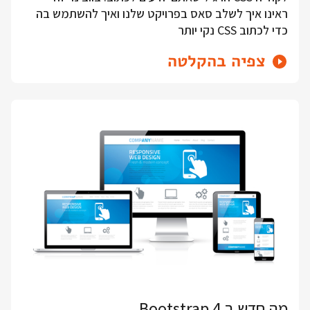
ראינו איך לשלב סאס בפרויקט שלנו ואיך להשתמש בה
כדי לכתוב CSS נקי יותר
צפיה בהקלטה
מה חדש ב Bootstrap 4