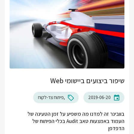
שיפור ביצועים ביישומי Web
2019-06-20
פיתוח צד-לקוח
בוובינר זה למדנו מה משפיע על זמן הטעינה של
העמוד באמצעות טאב Audit בכלי הפיתוח של
הדפדפן