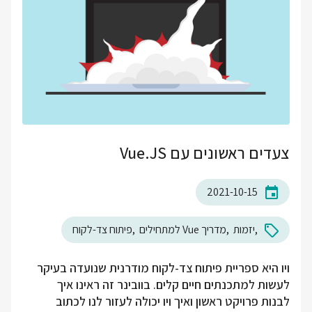
צעדים ראשונים עם Vue.JS
2021-10-15
יזמות
מדריך Vue למתחילים
פיתוח צד-לקוח
ויו היא ספריית פיתוח צד-לקוח מודרנית שנועדה בעיקר
לעשות למתכנתים חיים קלים. בוובינר זה ראינו איך
לבנות פרויקט ראשון ואיך ויו יכולה לעזור לנו לכתוב