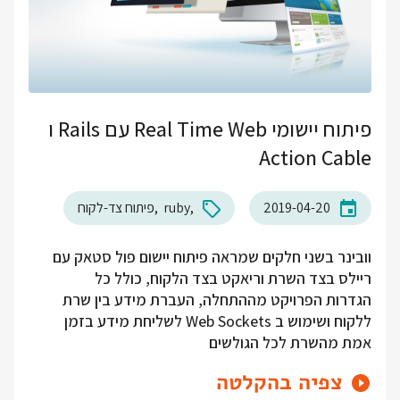
פיתוח יישומי Real Time Web עם Rails ו
Action Cable
2019-04-20
ruby
פיתוח צד-לקוח
וובינר בשני חלקים שמראה פיתוח יישום פול סטאק עם
ריילס בצד השרת וריאקט בצד הלקוח, כולל כל
הגדרות הפרויקט מההתחלה, העברת מידע בין שרת
ללקוח ושימוש ב Web Sockets לשליחת מידע בזמן
אמת מהשרת לכל הגולשים
צפיה בהקלטה