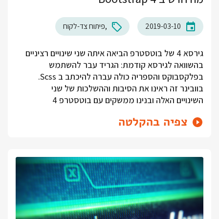
2019-03-10
פיתוח צד-לקוח
גירסא 4 של בוטסטרפ הביאה איתה שני שינויים רציניים
בהשוואה לגירסא קודמת: הגריד עבר להשתמש
בפלקסבוקס והספריה כולה עברה להיכתב ב Scss.
בוובינר זה ראינו את הסיבות וההשלכות של שני
השינויים האלה ובנינו ממשקים עם בוטסטרפ 4
צפיה בהקלטה