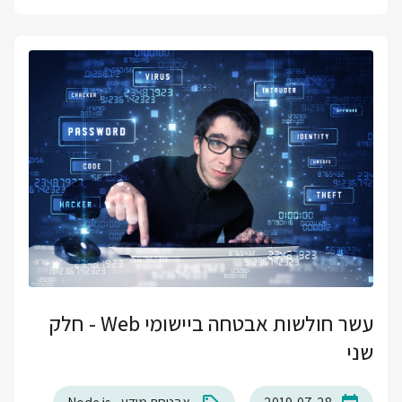
עשר חולשות אבטחה ביישומי Web - חלק
שני