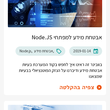
אבטחת מידע למפתחי Node.JS
2019-01-14
אבטחת מידע
Node.js
בוובינר זה ראינו איך לחפש בקוד המערכת בעיות
אבטחת מידע ודיברנו על הנזק הפוטנציאלי בבעיות
שמצאנו
צפיה בהקלטה