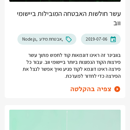
עשר חולשות האבטחה המובילות ביישומי
ווב
2019-07-06
אבטחת מידע
Node.js
בוובינר זה ראינו דוגמאות קוד לחמש מתוך עשר
פירצות הקוד הנפוצות ביותר ביישומי ווב. עבור כל
פירצה ראינו דוגמא לקוד פגיע ואיך אפשר לנצל את
הפירצה כדי לחדור למערכת.
צפיה בהקלטה