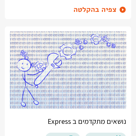
צפיה בהקלטה
נושאים מתקדמים ב Express