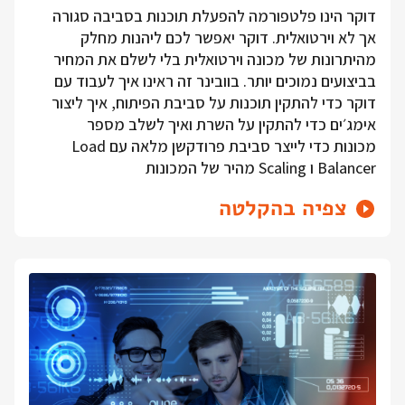
דוקר הינו פלטפורמה להפעלת תוכנות בסביבה סגורה
אך לא וירטואלית. דוקר יאפשר לכם ליהנות מחלק
מהיתרונות של מכונה וירטואלית בלי לשלם את המחיר
בביצועים נמוכים יותר. בוובינר זה ראינו איך לעבוד עם
דוקר כדי להתקין תוכנות על סביבת הפיתוח, איך ליצור
אימג׳ים כדי להתקין על השרת ואיך לשלב מספר
מכונות כדי לייצר סביבת פרודקשן מלאה עם Load
Balancer ו Scaling מהיר של המכונות
צפיה בהקלטה