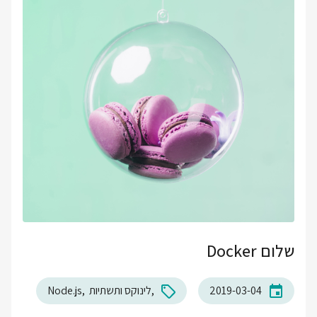
שלום Docker
2019-03-04
לינוקס ותשתיות
Node.js