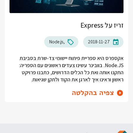
זריז על Express
Node.js
2018-11-27
אקספרס היא ספריית פיתוח יישומי צד-שרת בסביבת
Node.JS. בוובינר עשינו צעדים ראשונים עם הספריה:
התקנו אותה ואת כל הכלים הדרושים, כתבנו פרויקט
ראשון וראינו איך לארגן את הקוד ולתקן שגיאות.
צפיה בהקלטה