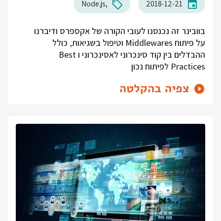
Node.js
2018-12-21
בוובינר זה נכנסנו לעובי הקורה של אקספרס ודיברנו
על פיתוח Middlewares וטיפול בשגיאות, כולל
ההבדלים בין קוד סינכרוני לאסינכרוני ו Best
Practices לפיתוח נכון
צפיה בהקלטה