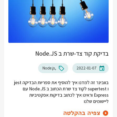
בדיקת קוד צד-שרת ב Node.JS
Node.js
2022-01-07
בוובינר זה למדנו איך להוסיף את ספריות הבדיקה jest
ו supertest לקוד צד שרת הכתוב ב Node.JS עם
Express וראינו איך לכתוב בדיקות אפקטיביות
ליישומים שלנו
צפיה בהקלטה