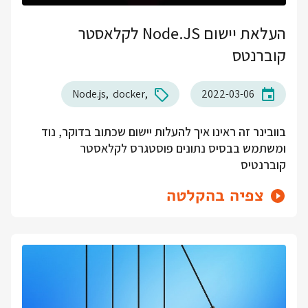
העלאת יישום Node.JS לקלאסטר
קוברנטס
Node.js
docker
2022-03-06
בוובינר זה ראינו איך להעלות יישום שכתוב בדוקר, נוד
ומשתמש בבסיס נתונים פוסטגרס לקלאסטר
קוברנטיס
צפיה בהקלטה