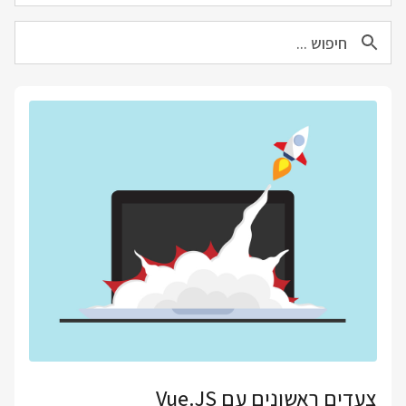
צעדים ראשונים עם Vue.JS