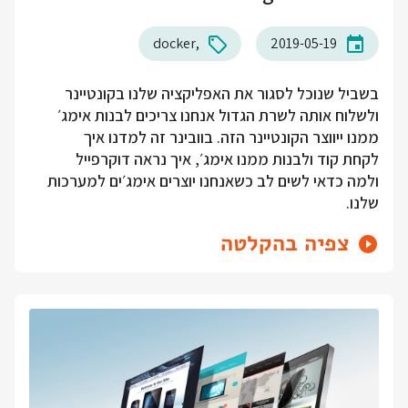
docker
2019-05-19
בשביל שנוכל לסגור את האפליקציה שלנו בקונטיינר
ולשלוח אותה לשרת הגדול אנחנו צריכים לבנות אימג׳
ממנו ייווצר הקונטיינר הזה. בוובינר זה למדנו איך
לקחת קוד ולבנות ממנו אימג׳, איך נראה דוקרפייל
ולמה כדאי לשים לב כשאנחנו יוצרים אימג׳ים למערכות
שלנו.
צפיה בהקלטה