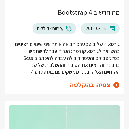
מה חדש ב Bootstrap 4
2019-03-10
פיתוח צד-לקוח
גירסא 4 של בוטסטרפ הביאה איתה שני שינויים רציניים
בהשוואה לגירסא קודמת: הגריד עבר להשתמש
בפלקסבוקס והספריה כולה עברה להיכתב ב Scss.
בוובינר זה ראינו את הסיבות וההשלכות של שני
השינויים האלה ובנינו ממשקים עם בוטסטרפ 4
צפיה בהקלטה