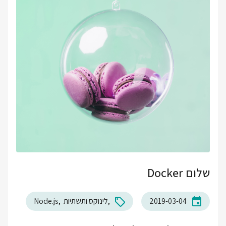
שלום Docker
2019-03-04
לינוקס ותשתיות
Node.js