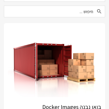
בואו נבנה Docker Images