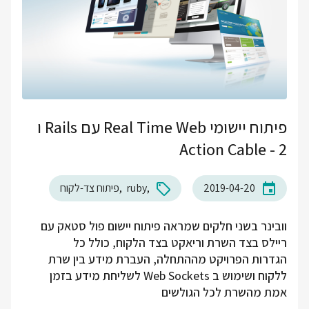
פיתוח יישומי Real Time Web עם Rails ו
Action Cable - 2
2019-04-20
ruby
פיתוח צד-לקוח
וובינר בשני חלקים שמראה פיתוח יישום פול סטאק עם
ריילס בצד השרת וריאקט בצד הלקוח, כולל כל
הגדרות הפרויקט מההתחלה, העברת מידע בין שרת
ללקוח ושימוש ב Web Sockets לשליחת מידע בזמן
אמת מהשרת לכל הגולשים