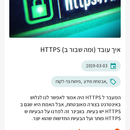
איך עובד (ומה שבור ב) HTTPS
2019-03-03
אבטחת מידע
פיתוח צד-לקוח
המעבר ל HTTPS היה אמור לאפשר לנו לגלוש
באינטרנט בצורה מאובטחת, אבל האמת היא שגם ב
HTTPS יש בעיות. בוובינר זה למדנו על הבעיות ש
HTTPS פותר ועל הבעיות החדשות שהוא יוצר.