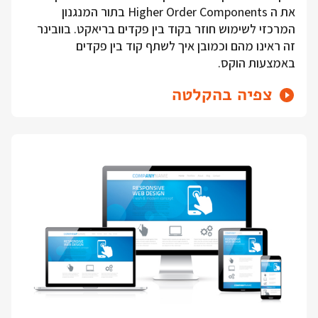
את ה Higher Order Components בתור המנגנון
המרכזי לשימוש חוזר בקוד בין פקדים בריאקט. בוובינר
זה ראינו מהם וכמובן איך לשתף קוד בין פקדים
באמצעות הוקס.
צפיה בהקלטה