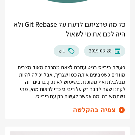
כל מה שרציתם לדעת על Git Rebase ולא
היה לכם את מי לשאול
git
2019-03-28
פעולת ריבייס בגיט עוזרת לצאת מהרבה מאוד מצבים
מוזרים כשמבינים אותה כמו שצריך, אבל יכולה להיות
מבלבלת ואף מסוכנת בשימוש לא נכון. בוובינר זה
לקחנו שעה לדבר רק על ריבייס כדי לראות מהי, מתי
נשתמש בה ומה אפשר לעשות רק עם ריבייס.
צפיה בהקלטה