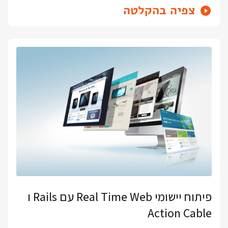
צפיה בהקלטה
פיתוח יישומי Real Time Web עם Rails ו
Action Cable