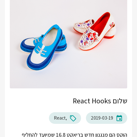
שלום React Hooks
React
2019-03-19
הוקס הם מנגנון חדש בריאקט 16.8 שמיועד להחליף