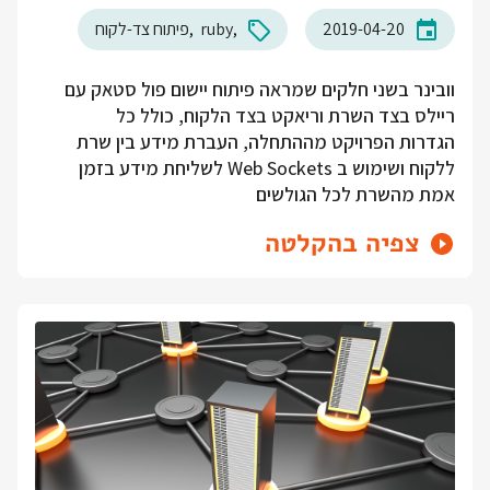
2019-04-20
ruby
פיתוח צד-לקוח
וובינר בשני חלקים שמראה פיתוח יישום פול סטאק עם
ריילס בצד השרת וריאקט בצד הלקוח, כולל כל
הגדרות הפרויקט מההתחלה, העברת מידע בין שרת
ללקוח ושימוש ב Web Sockets לשליחת מידע בזמן
אמת מהשרת לכל הגולשים
צפיה בהקלטה