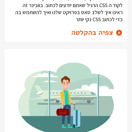
לקוד ה CSS הרגיל שאתם יודעים לכתוב. בוובינר זה
ראינו איך לשלב סאס בפרויקט שלנו ואיך להשתמש בה
כדי לכתוב CSS נקי יותר
צפיה בהקלטה