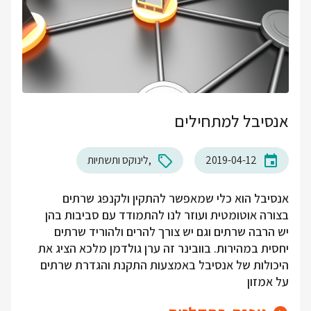
אנסיבל למתחילים
2019-04-12
לינוקס ותשתיות
אנסיבל הוא כלי שמאפשר להתקין ולקנפג שרתים
בצורה אוטומטית ועוזר לנו להתמודד עם סביבות בהן
יש הרבה שרתים וגם יש צורך להרים ולהוריד שרתים
יחסית במהירות. בוובינר זה ערן גולדמן מלכא הציג את
היכולות של אנסיבל באמצעות התקנת והגדרת שרתים
על אמזון