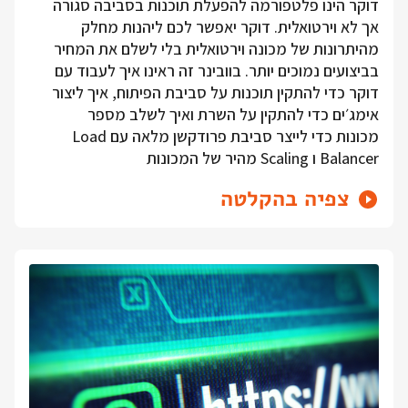
דוקר הינו פלטפורמה להפעלת תוכנות בסביבה סגורה
אך לא וירטואלית. דוקר יאפשר לכם ליהנות מחלק
מהיתרונות של מכונה וירטואלית בלי לשלם את המחיר
בביצועים נמוכים יותר. בוובינר זה ראינו איך לעבוד עם
דוקר כדי להתקין תוכנות על סביבת הפיתוח, איך ליצור
אימג׳ים כדי להתקין על השרת ואיך לשלב מספר
מכונות כדי לייצר סביבת פרודקשן מלאה עם Load
Balancer ו Scaling מהיר של המכונות
צפיה בהקלטה